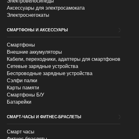
Электровелосипеды
Аксессуары для электросамоката
Электроснегокаты
СМАРТФОНЫ И АКСЕССУАРЫ
Смартфоны
Внешние аккумуляторы
Кабели, переходники, адаптеры для смартфонов
Сетевые зарядные устройства
Беспроводные зарядные устройства
Сэлфи палки
Карты памяти
Смартфоны Б/У
Батарейки
СМАРТ-ЧАСЫ И ФИТНЕС-БРАСЛЕТЫ
Смарт часы
Фитнес-браслеты