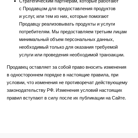
Стратегическим партнерам, которые работают
с Продавцом для предоставления продуктов
и услуг, или тем из них, которые помогают
Продавцу реализовывать продукты и услуги
потребителям. Мы предоставляем третьим лицам
минимальный объем персональных данных,
необходимый только для оказания требуемой
услуги или проведения необходимой транзакции.
Продавец оставляет за собой право вносить изменения
в одностороннем порядке в настоящие правила, при
условии, что изменения не противоречат действующему
законодательству РФ. Изменения условий настоящих
правил вступают в силу после их публикации на Сайте.