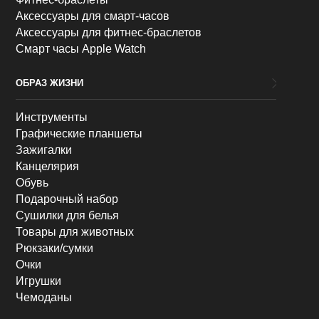
Аксессуары для смарт-часов
Аксессуары для фитнес-браслетов
Смарт часы Apple Watch
ОБРАЗ ЖИЗНИ
Инструменты
Графические планшеты
Зажигалки
Канцелярия
Обувь
Подарочный набор
Сушилки для белья
Товары для животных
Рюкзаки/сумки
Очки
Игрушки
Чемоданы