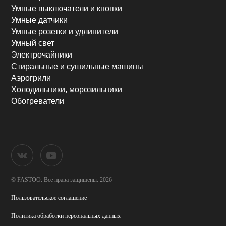
Умные выключатели и кнопки
Умные датчики
Умные розетки и удлинители
Умный свет
Электрочайники
Стиральные и сушильные машины
Аэрогрили
Холодильники, морозильники
Обогреватели
© FASTOO.
Все права защищены. 2026
Пользовательское соглашение
Политика обработки
персональных данных