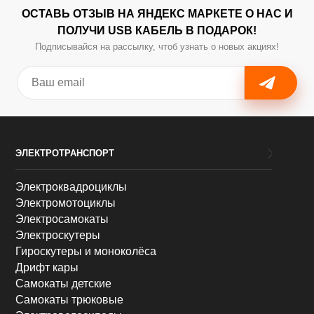
ОСТАВЬ ОТЗЫВ НА ЯНДЕКС МАРКЕТЕ О НАС И
ПОЛУЧИ USB КАБЕЛЬ В ПОДАРОК!
Подписывайся на рассылку, чтоб узнать о новых акциях!
ЭЛЕКТРОТРАНСПОРТ
Электроквадроциклы
Электромотоциклы
Электросамокаты
Электроскутеры
Гироскутеры и моноколёса
Дрифт кары
Самокаты детские
Самокаты трюковые