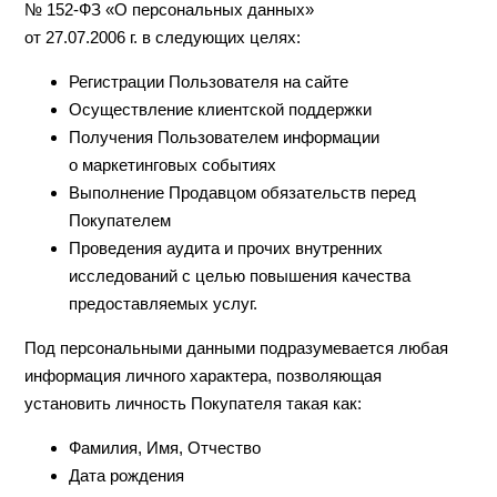
№
152-ФЗ
«О персональных данных»
от 27.07.2006 г. в следующих целях:
Регистрации Пользователя на сайте
Осуществление клиентской поддержки
Получения Пользователем информации
о маркетинговых событиях
Выполнение Продавцом обязательств перед
Покупателем
Проведения аудита и прочих внутренних
исследований с целью повышения качества
предоставляемых услуг.
Под персональными данными подразумевается любая
информация личного характера, позволяющая
установить личность Покупателя такая как:
Фамилия, Имя, Отчество
Дата рождения