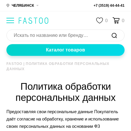
ЧЕЛЯБИНСК
+7 (3519) 44-44-41
0
0
Каталог товаров
FASTOO
|
ПОЛИТИКА ОБРАБОТКИ ПЕРСОНАЛЬНЫХ
ДАННЫХ
Политика обработки
персональных данных
Предоставляя свои персональные данные Покупатель
даёт согласие на обработку, хранение и использование
своих персональных данных на основании ФЗ