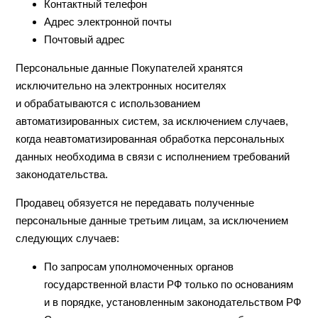
Контактный телефон
Адрес электронной почты
Почтовый адрес
Персональные данные Покупателей хранятся
исключительно на электронных носителях
и обрабатываются с использованием
автоматизированных систем, за исключением случаев,
когда неавтоматизированная обработка персональных
данных необходима в связи с исполнением требований
законодательства.
Продавец обязуется не передавать полученные
персональные данные третьим лицам, за исключением
следующих случаев:
По запросам уполномоченных органов
государственной власти РФ только по основаниям
и в порядке, установленным законодательством РФ