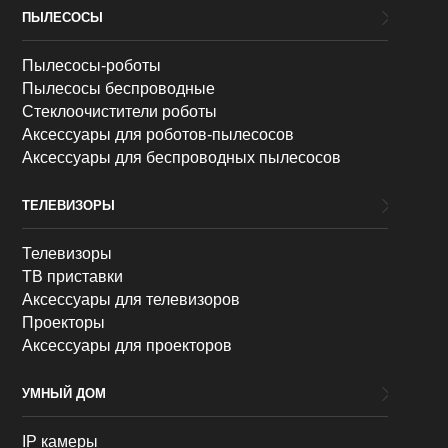
ПЫЛЕСОСЫ
Пылесосы-роботы
Пылесосы беспроводные
Стеклоочистители роботы
Аксессуары для роботов-пылесосов
Аксессуары для беспроводных пылесосов
ТЕЛЕВИЗОРЫ
Телевизоры
ТВ приставки
Аксессуары для телевизоров
Проекторы
Аксессуары для проекторов
УМНЫЙ ДОМ
IP камеры