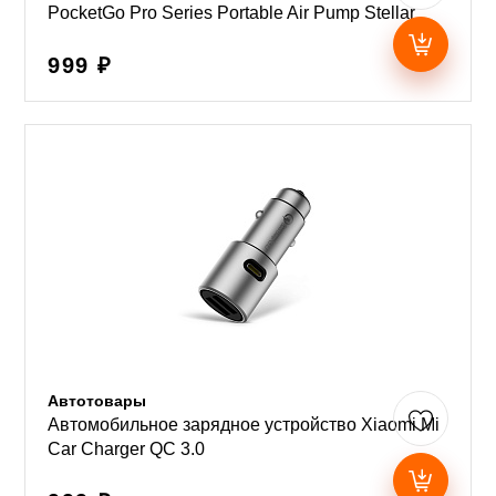
PocketGo Pro Series Portable Air Pump Stellar
999 ₽
Автотовары
Автомобильное зарядное устройство Xiaomi Mi
Car Charger QC 3.0