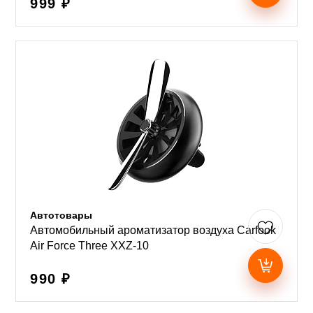
999 ₽
Автотовары
Автомобильный ароматизатор воздуха Carfook
Air Force Three XXZ-10
990 ₽