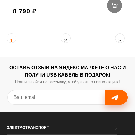
8 790 ₽
1
2
3
ОСТАВЬ ОТЗЫВ НА ЯНДЕКС МАРКЕТЕ О НАС И
ПОЛУЧИ USB КАБЕЛЬ В ПОДАРОК!
Подписывайся на рассылку, чтоб узнать о новых акциях!
ЭЛЕКТРОТРАНСПОРТ