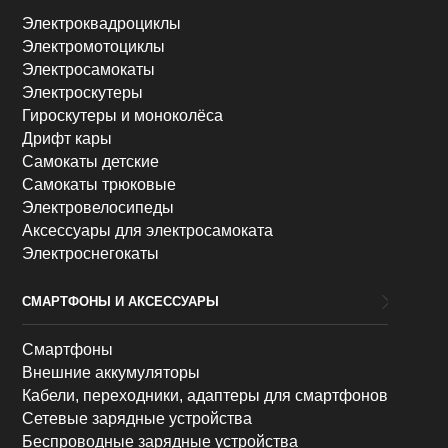
Электроквадроциклы
Электромотоциклы
Электросамокаты
Электроскутеры
Гироскутеры и моноколёса
Дрифт кары
Самокаты детские
Самокаты трюковые
Электровелосипеды
Аксессуары для электросамоката
Электроснегокаты
СМАРТФОНЫ И АКСЕССУАРЫ
Смартфоны
Внешние аккумуляторы
Кабели, переходники, адаптеры для смартфонов
Сетевые зарядные устройства
Беспроводные зарядные устройства