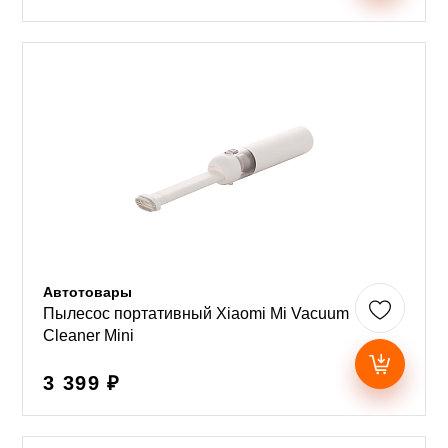
Автотовары
Пылесос портативный Xiaomi Mi Vacuum
Cleaner Mini
3 399 ₽