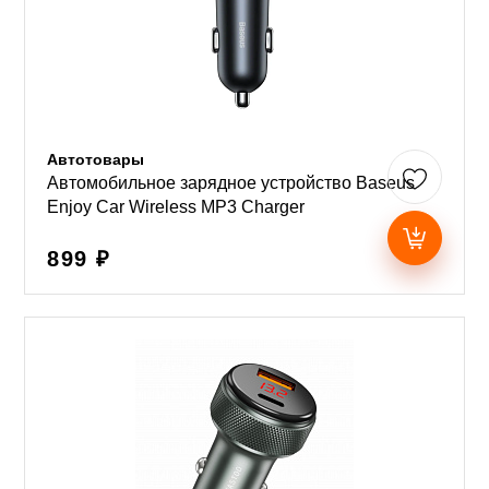
Автотовары
Автомобильное зарядное устройство Baseus
Enjoy Car Wireless MP3 Charger
899 ₽