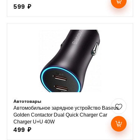
599 ₽
Автотовары
Автомобильное зарядное устройство Baseus
Golden Contactor Dual Quick Charger Car
Charger U+U 40W
499 ₽