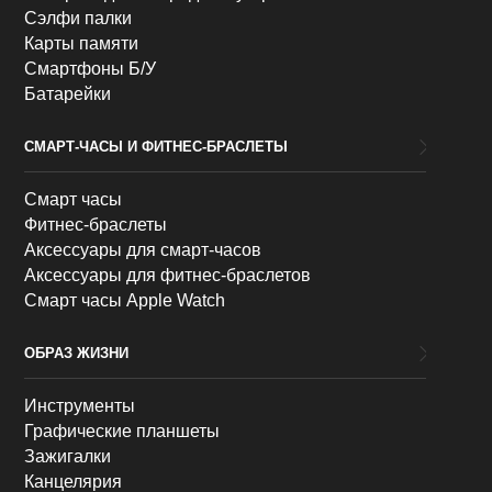
Сэлфи палки
Карты памяти
Смартфоны Б/У
Батарейки
СМАРТ-ЧАСЫ И ФИТНЕС-БРАСЛЕТЫ
Смарт часы
Фитнес-браслеты
Аксессуары для смарт-часов
Аксессуары для фитнес-браслетов
Смарт часы Apple Watch
ОБРАЗ ЖИЗНИ
Инструменты
Графические планшеты
Зажигалки
Канцелярия