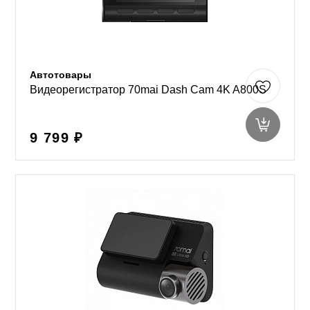
Автотовары
Видеорегистратор 70mai Dash Cam 4K A800S
9 799 ₽