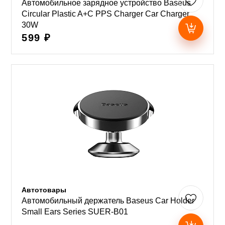
Автомобильное зарядное устройство Baseus
Circular Plastic A+C PPS Charger Car Charger
30W
599 ₽
Автотовары
Автомобильный держатель Baseus Car Holder
Small Ears Series SUER-B01