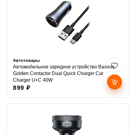
Автотовары
Автомобильное зарядное устройство Baseus
Golden Contactor Dual Quick Charger Car
Charger U+C 40W
899 ₽