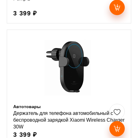
3 399 ₽
Автотовары
Держатель для телефона автомобильный с
беcпроводной зарядкой Xiaomi Wireless Charger
30W
3 399 ₽