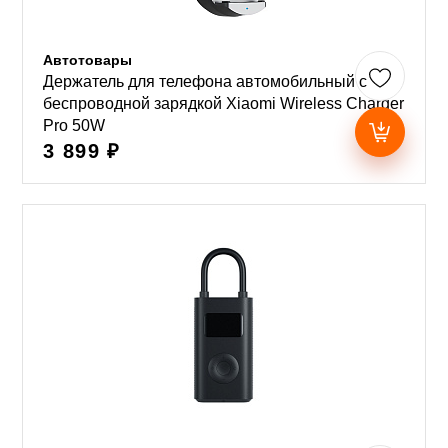
Автотовары
Держатель для телефона автомобильный с
беcпроводной зарядкой Xiaomi Wireless Charger
Pro 50W
3 899 ₽