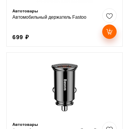
Автотовары
Автомобильный держатель Fastoo
699 ₽
Автотовары