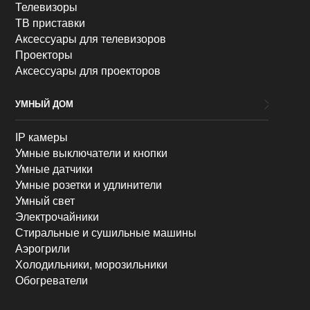
Телевизоры
ТВ приставки
Аксессуары для телевизоров
Проекторы
Аксессуары для проекторов
УМНЫЙ ДОМ
IP камеры
Умные выключатели и кнопки
Умные датчики
Умные розетки и удлинители
Умный свет
Электрочайники
Стиральные и сушильные машины
Аэрогрили
Холодильники, морозильники
Обогреватели