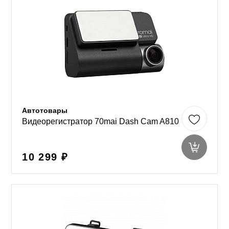
Автотовары
Видеорегистратор 70mai Dash Cam A810
10 299 ₽