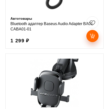
Автотовары
Bluetooth адаптер Baseus Audio Adapter BA01
CABA01-01
1 299 ₽