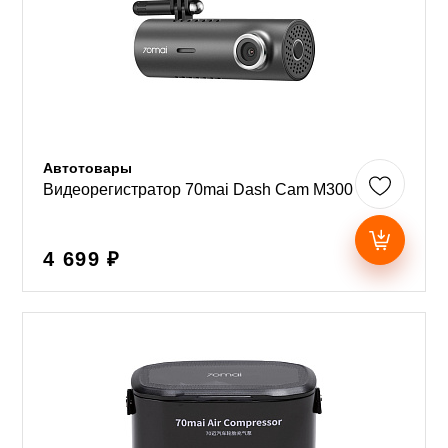
Автотовары
Видеорегистратор 70mai Dash Cam M300
4 699 ₽