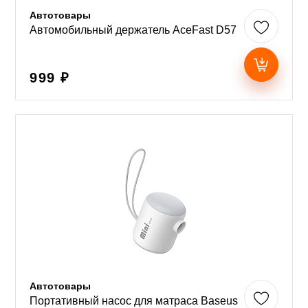
Автотовары
Автомобильный держатель AceFast D57
999 ₽
Автотовары
Портативный насос для матраса Baseus