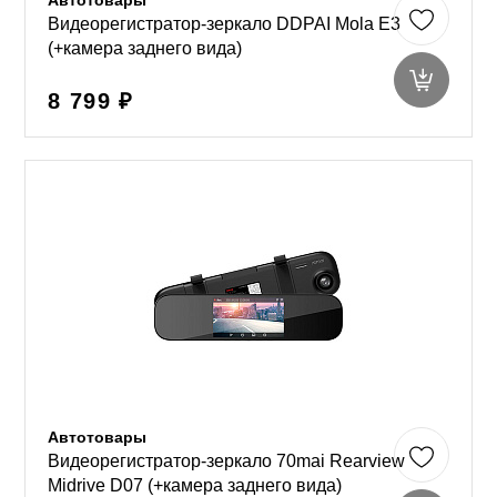
Автотовары
Видеорегистратор-зеркало DDPAI Mola E3
(+камера заднего вида)
8 799 ₽
Автотовары
Видеорегистратор-зеркало 70mai Rearview
Midrive D07 (+камера заднего вида)