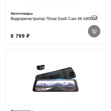
Автотовары
Видеорегистратор 70mai Dash Cam 4K A800SE
8 799 ₽