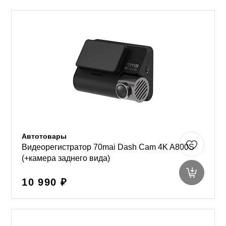
Автотовары
Видеорегистратор 70mai Dash Cam 4K A800S
(+камера заднего вида)
10 990 ₽