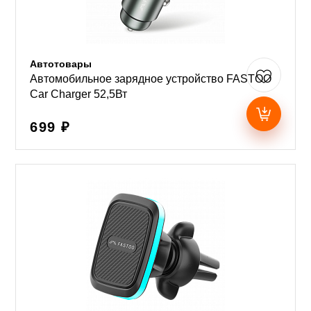
Автотовары
Автомобильное зарядное устройство FASTOO
Car Charger 52,5Вт
699 ₽