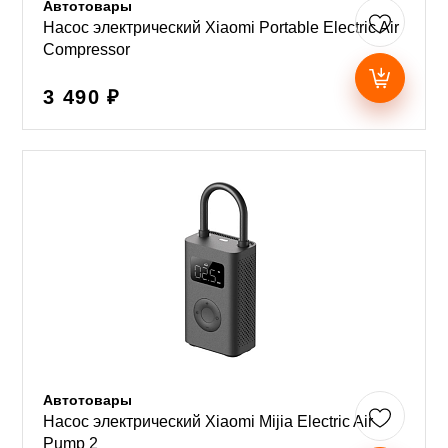
Автотовары
Насос электрический Xiaomi Portable Electric Air
Compressor
3 490 ₽
Автотовары
Насос электрический Xiaomi Mijia Electric Air
Pump 2