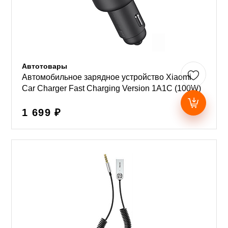
Автотовары
Автомобильное зарядное устройство Xiaomi
Car Charger Fast Charging Version 1A1C (100W)
1 699 ₽