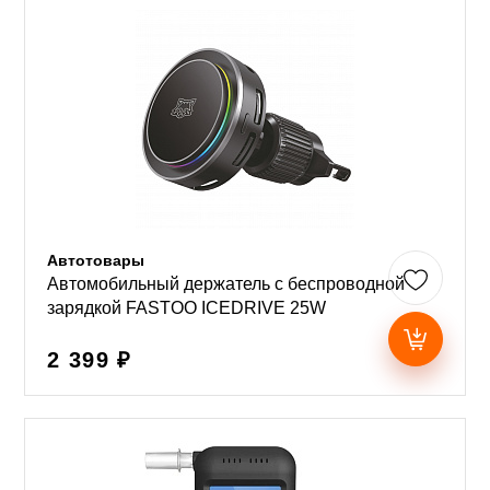
Автотовары
Автомобильный держатель с беспроводной
зарядкой FASTOO ICEDRIVE 25W
2 399 ₽