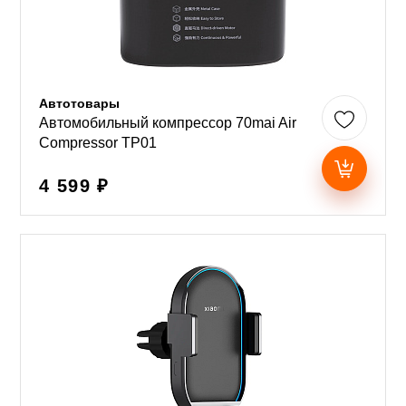
Автотовары
Автомобильный компрессор 70mai Air
Compressor TP01
4 599 ₽