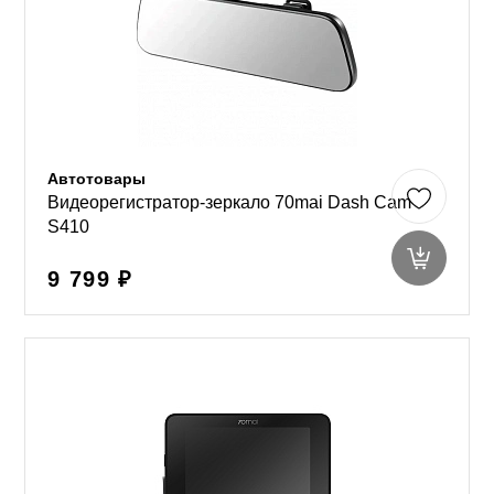
Автотовары
Видеорегистратор-зеркало 70mai Dash Cam
S410
9 799 ₽