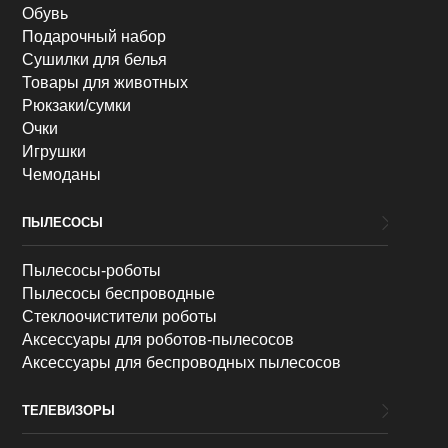
Обувь
Подарочный набор
Сушилки для белья
Товары для животных
Рюкзаки/сумки
Очки
Игрушки
Чемоданы
ПЫЛЕСОСЫ
Пылесосы-роботы
Пылесосы беспроводные
Стеклоочистители роботы
Аксессуары для роботов-пылесосов
Аксессуары для беспроводных пылесосов
ТЕЛЕВИЗОРЫ