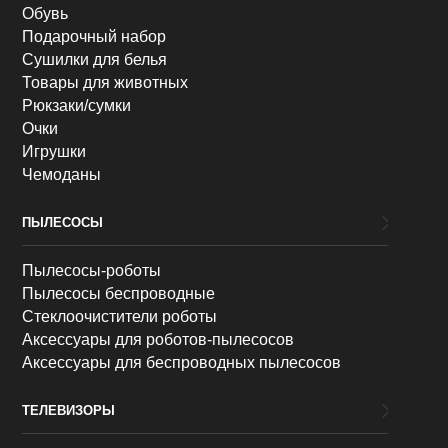
Обувь
Подарочный набор
Сушилки для белья
Товары для животных
Рюкзаки/сумки
Очки
Игрушки
Чемоданы
ПЫЛЕСОСЫ
Пылесосы-роботы
Пылесосы беспроводные
Стеклоочистители роботы
Аксессуары для роботов-пылесосов
Аксессуары для беспроводных пылесосов
ТЕЛЕВИЗОРЫ