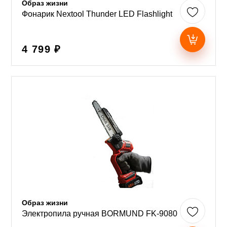
Образ жизни
Фонарик Nextool Thunder LED Flashlight
4 799 ₽
Образ жизни
Электропила ручная BORMUND FK-9080