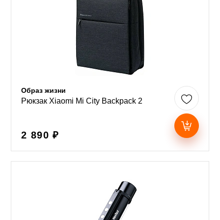
Образ жизни
Рюкзак Xiaomi Mi City Backpack 2
2 890 ₽