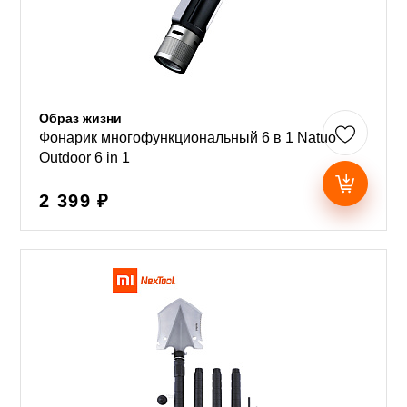
Образ жизни
Фонарик многофункциональный 6 в 1 Natuo
Outdoor 6 in 1
2 399 ₽