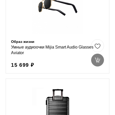
Образ жизни
Умные аудиоочки Mijia Smart Audio Glasses
Aviator
15 699 ₽