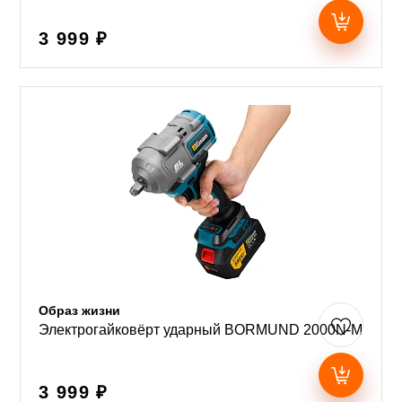
3 999 ₽
Образ жизни
Электрогайковёрт ударный BORMUND 2000N-M
3 999 ₽