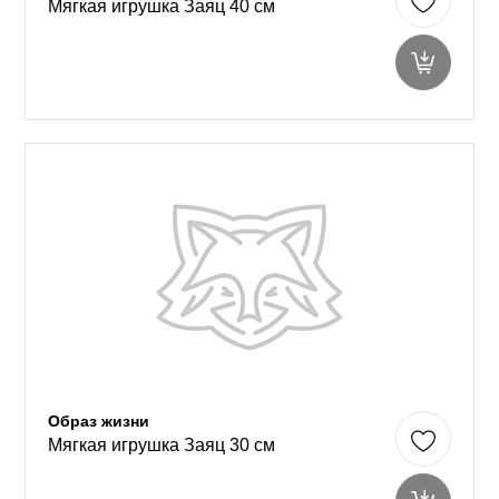
Мягкая игрушка Заяц 40 см
Образ жизни
Мягкая игрушка Заяц 30 см