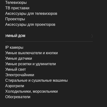
Телевизоры
ТВ приставки
Аксессуары для телевизоров
Проекторы
Аксессуары для проекторов
УМНЫЙ ДОМ
IP камеры
Умные выключатели и кнопки
Умные датчики
Умные розетки и удлинители
Умный свет
Электрочайники
Стиральные и сушильные машины
Аэрогрили
Холодильники, морозильники
Обогреватели