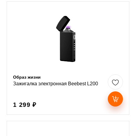
Образ жизни
Зажигалка электронная Beebest L200
1 299 ₽