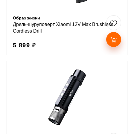
Образ жизни
Дрель-шуруповерт Xiaomi 12V Max Brushless
Cordless Drill
5 899 ₽