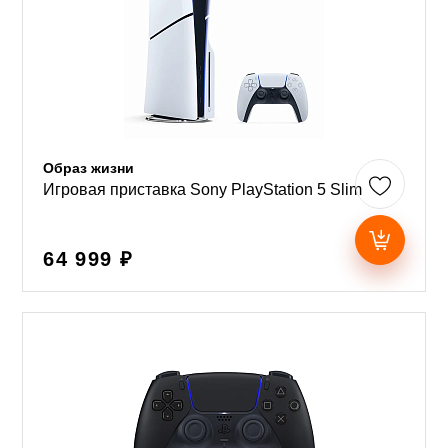
Образ жизни
Игровая приставка Sony PlayStation 5 Slim
64 999 ₽