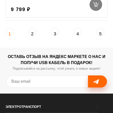
9 799 ₽
1
2
3
4
5
ОСТАВЬ ОТЗЫВ НА ЯНДЕКС МАРКЕТЕ О НАС И
ПОЛУЧИ USB КАБЕЛЬ В ПОДАРОК!
Подписывайся на рассылку, чтоб узнать о новых акциях!
ЭЛЕКТРОТРАНСПОРТ