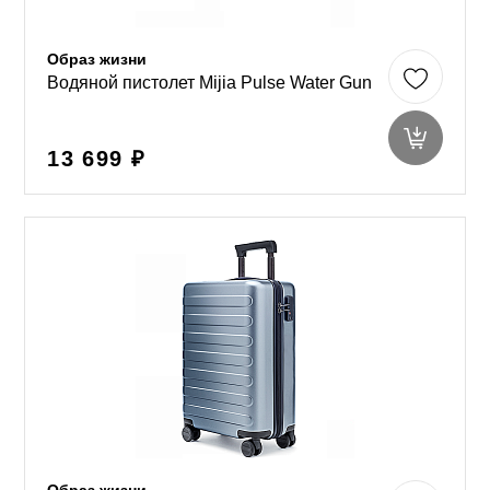
Образ жизни
Водяной пистолет Mijia Pulse Water Gun
13 699 ₽