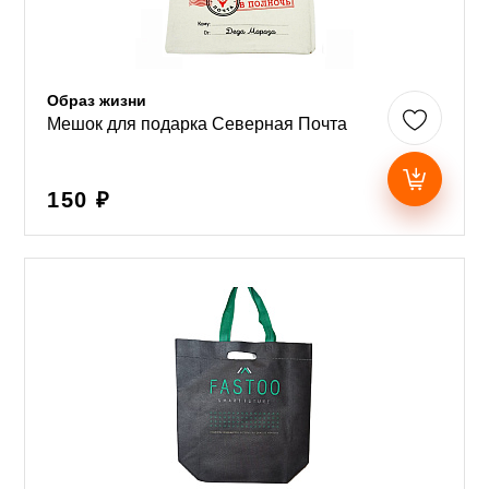
Образ жизни
Мешок для подарка Северная Почта
150 ₽