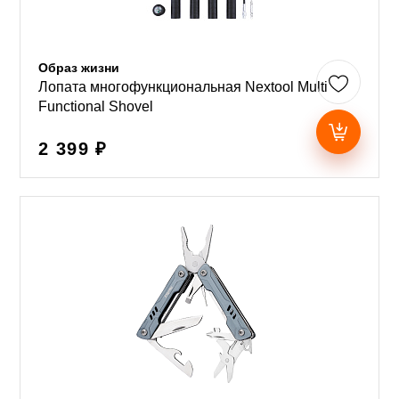
Образ жизни
Лопата многофункциональная Nextool Multi
Functional Shovel
2 399 ₽