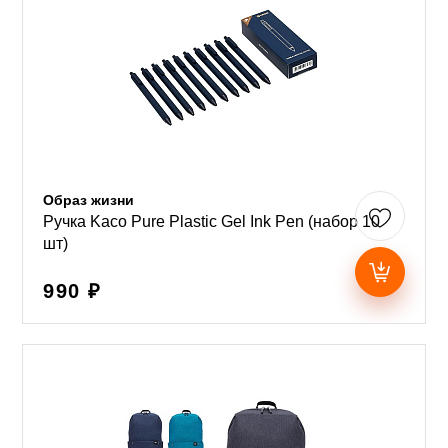
Образ жизни
Ручка Kaco Pure Plastic Gel Ink Pen (набор 10
шт)
990 ₽