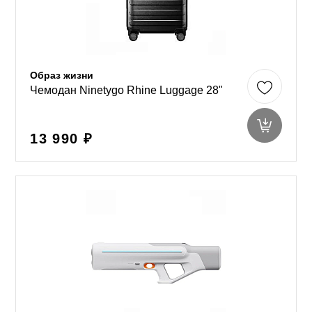
Образ жизни
Чемодан Ninetygo Rhine Luggage 28"
13 990 ₽