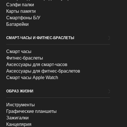
Сэлфи палки
Карты памяти
Смартфоны Б/У
Батарейки
СМАРТ-ЧАСЫ И ФИТНЕС-БРАСЛЕТЫ
Смарт часы
Фитнес-браслеты
Аксессуары для смарт-часов
Аксессуары для фитнес-браслетов
Смарт часы Apple Watch
ОБРАЗ ЖИЗНИ
Инструменты
Графические планшеты
Зажигалки
Канцелярия