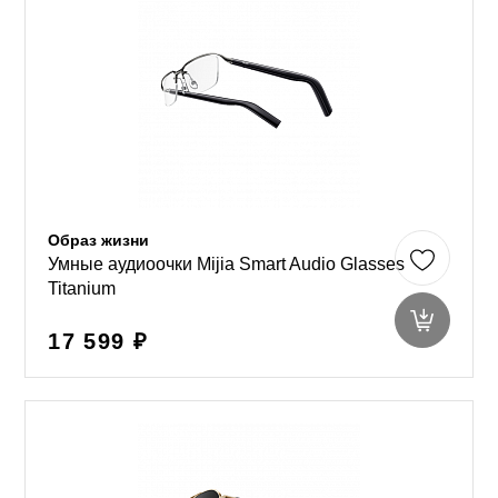
Образ жизни
Умные аудиоочки Mijia Smart Audio Glasses
Titanium
17 599 ₽