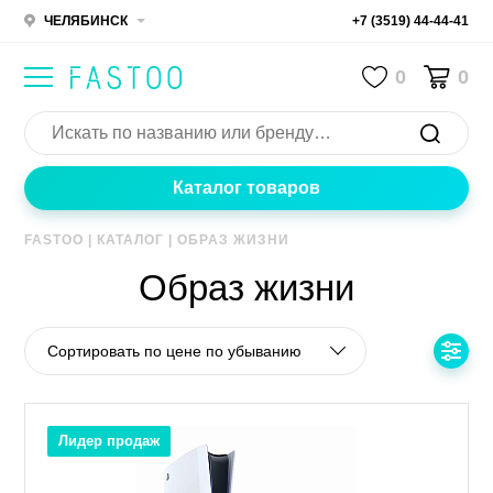
ЧЕЛЯБИНСК
+7 (3519) 44-44-41
0
0
Каталог товаров
FASTOO
|
КАТАЛОГ
|
ОБРАЗ ЖИЗНИ
Образ жизни
Сортировать по цене по убыванию
Лидер продаж