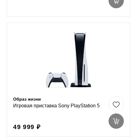
Образ жизни
Игровая приставка Sony PlayStation 5
49 999 ₽