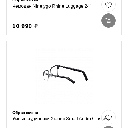
Образ жизни
Чемодан Ninetygo Rhine Luggage 24"
10 990 ₽
Образ жизни
Умные аудиоочки Xiaomi Smart Audio Glasses