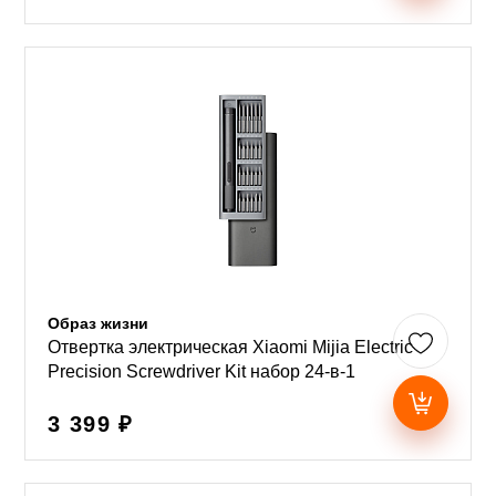
Образ жизни
Отвертка электрическая Xiaomi Mijia Electric
Precision Screwdriver Kit набор 24-в-1
3 399 ₽