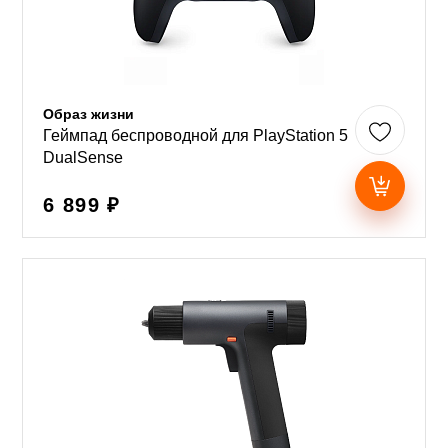
Образ жизни
Геймпад беспроводной для PlayStation 5
DualSense
6 899 ₽