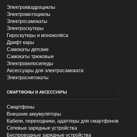
Электроквадроциклы
Электромотоциклы
Электросамокаты
Электроскутеры
Гироскутеры и моноколёса
Дрифт кары
Самокаты детские
Самокаты трюковые
Электровелосипеды
Аксессуары для электросамоката
Электроснегокаты
СМАРТФОНЫ И АКСЕССУАРЫ
Смартфоны
Внешние аккумуляторы
Кабели, переходники, адаптеры для смартфонов
Сетевые зарядные устройства
Беспроводные зарядные устройства