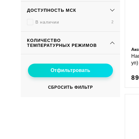
ДОСТУПНОСТЬ МСК
В наличии
2
КОЛИЧЕСТВО
ТЕМПЕРАТУРНЫХ РЕЖИМОВ
Акс
Нас
уп)
89