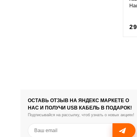
Нас
29
ОСТАВЬ ОТЗЫВ НА ЯНДЕКС МАРКЕТЕ О
НАС И ПОЛУЧИ USB КАБЕЛЬ В ПОДАРОК!
Подписывайся на рассылку, чтоб узнать о новых акциях!