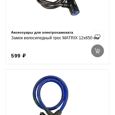
Аксессуары для электросамоката
Замок велосипедный трос MATRIX 12x650 мм
599 ₽