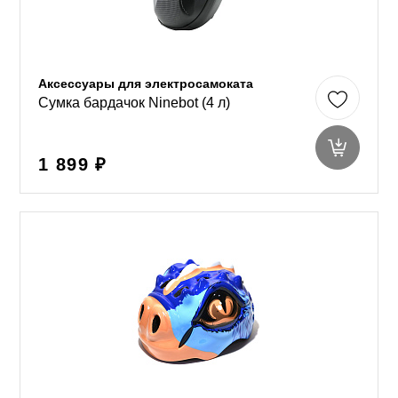
Аксессуары для электросамоката
Сумка бардачок Ninebot (4 л)
1 899 ₽