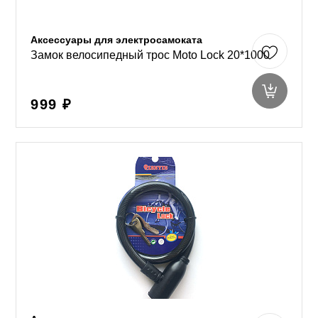
Аксессуары для электросамоката
Замок велосипедный трос Moto Lock 20*1000
999 ₽