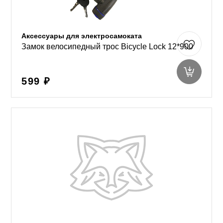
Аксессуары для электросамоката
Замок велосипедный трос Bicycle Lock 12*900
599 ₽