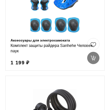
Аксессуары для электросамоката
Комплект защиты райдера Sanhehe Человек-
паук
1 199 ₽