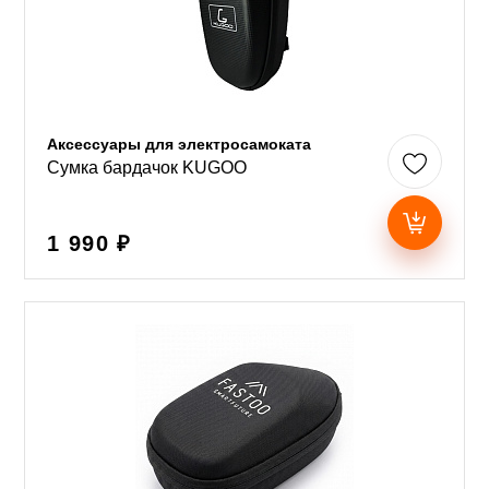
Аксессуары для электросамоката
Сумка бардачок KUGOO
1 990 ₽