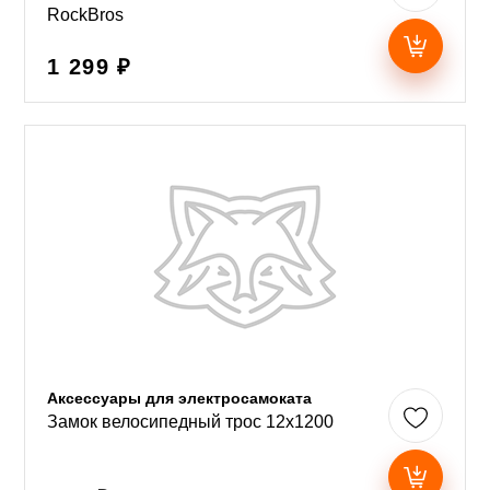
RockBros
1 299 ₽
Аксессуары для электросамоката
Замок велосипедный трос 12х1200