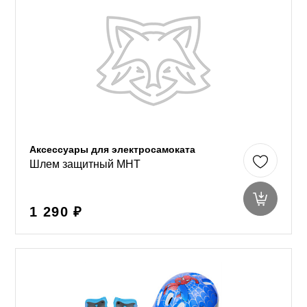
Аксессуары для электросамоката
Шлем защитный MHT
1 290 ₽