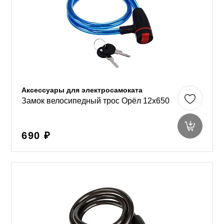
Аксессуары для электросамоката
Замок велосипедный трос Орёл 12х650
690 ₽