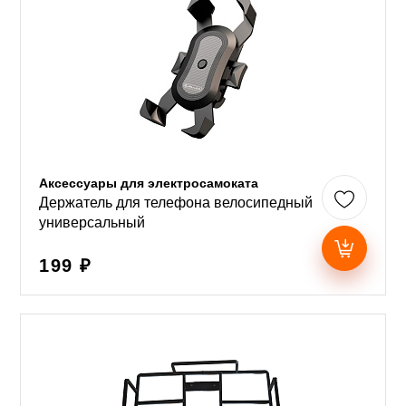
Аксессуары для электросамоката
Держатель для телефона велосипедный
универсальный
199 ₽