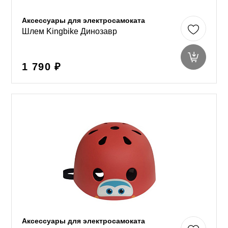
Аксессуары для электросамоката
Шлем Kingbike Динозавр
1 790 ₽
Аксессуары для электросамоката