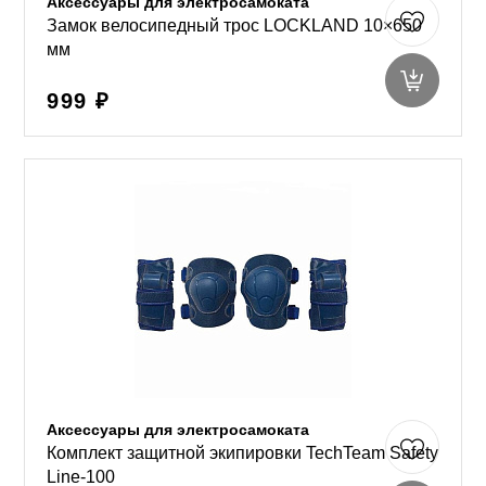
Аксессуары для электросамоката
Замок велосипедный трос LOCKLAND 10×650
мм
999 ₽
Аксессуары для электросамоката
Комплект защитной экипировки TechTeam Safety
Line-100