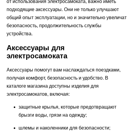
от использования электросамоката, важно иметь
подходящие аксессуары. Они не только улучшают
общий опыт эксплуатации, но и значительно увеличат
безопасность, продолжительность службы
устройства.
Аксессуары для
электросамоката
Аксессуары помогут вам наслаждаться поездками,
получая комфорт, безопасность и удобство. В
каталоге магазина доступны изделия для
электросамокатов, включая:
защитные крылья, которые предотвращают
брызги воды, грязи на одежду;
шлемы и наколенники для безопасности;