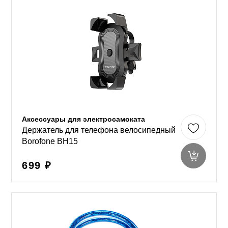
Аксессуары для электросамоката
Держатель для телефона велосипедный
Borofone BH15
699 ₽