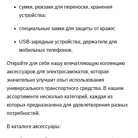
сумки, рюкзаки для переноски, хранения
устройства;
специальные замки для защиты от кражи;
USB-зарядные устройства, держатели для
мобильных телефонов.
Откройте для себя нашу впечатляющую коллекцию
аксессуаров для электросамокатов, которая
значительно улучшит опыт использования
универсального транспортного средства. В нашем
ассортименте несколько категорий, каждая из
которых предназначена для удовлетворения разных
потребностей.
В каталоге аксессуары: