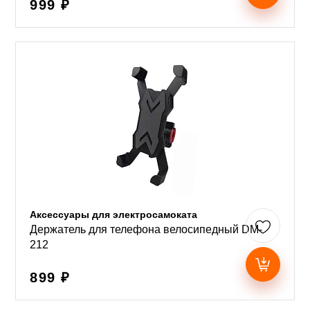
999 ₽
Аксессуары для электросамоката
Держатель для телефона велосипедный DM-
212
899 ₽