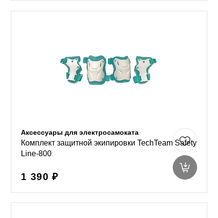
Аксессуары для электросамоката
Комплект защитной экипировки TechTeam Safety
Line-800
1 390 ₽