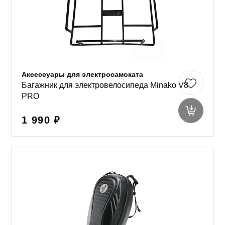
Аксессуары для электросамоката
Багажник для электровелосипеда Minako V8
PRO
1 990 ₽