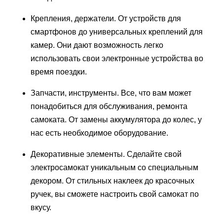
Крепления, держатели. От устройств для
смартфонов до универсальных креплений для
камер. Они дают возможность легко
использовать свои электронные устройства во
время поездки.
Запчасти, инструменты. Все, что вам может
понадобиться для обслуживания, ремонта
самоката. От замены аккумулятора до колес, у
нас есть необходимое оборудование.
Декоративные элементы. Сделайте свой
электросамокат уникальным со специальным
декором. От стильных наклеек до красочных
ручек, вы сможете настроить свой самокат по
вкусу.