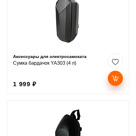
Аксессуары для электросамоката
Сумка бардачок YA303 (4 л)
1 999 ₽