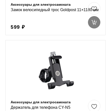
Аксессуары для электросамоката
Замок велосипедный трос Goldpost 11×1180 мм
599 ₽
Аксессуары для электросамоката
Держатель для телефона CY-N5