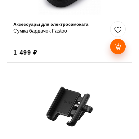
Аксессуары для электросамоката
Сумка бардачок Fastoo
1 499 ₽