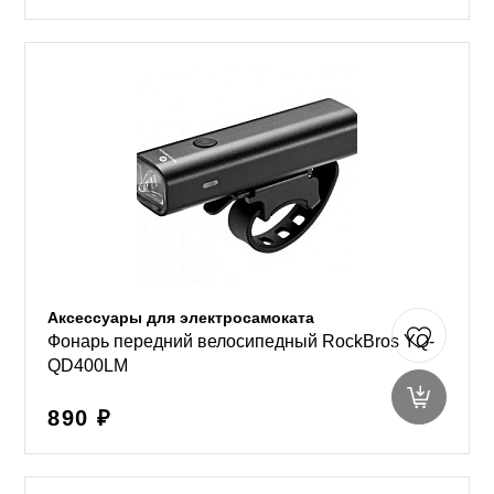
Аксессуары для электросамоката
Фонарь передний велосипедный RockBros YQ-
QD400LM
890 ₽