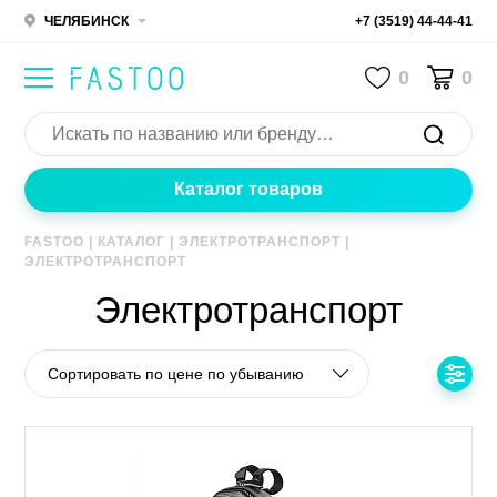
ЧЕЛЯБИНСК
+7 (3519) 44-44-41
0
0
Каталог товаров
FASTOO
|
КАТАЛОГ
|
ЭЛЕКТРОТРАНСПОРТ
|
ЭЛЕКТРОТРАНСПОРТ
Электротранспорт
Сортировать по цене по убыванию