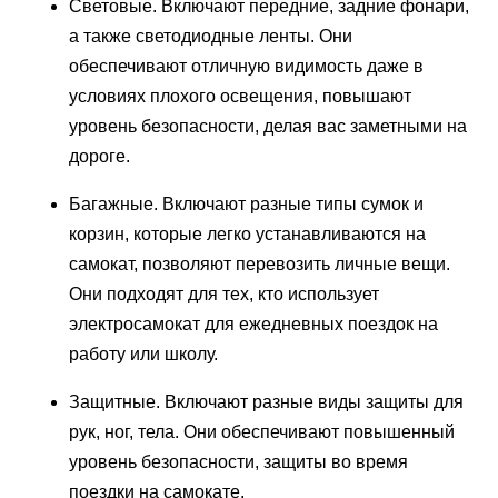
Световые. Включают передние, задние фонари,
а также светодиодные ленты. Они
обеспечивают отличную видимость даже в
условиях плохого освещения, повышают
уровень безопасности, делая вас заметными на
дороге.
Багажные. Включают разные типы сумок и
корзин, которые легко устанавливаются на
самокат, позволяют перевозить личные вещи.
Они подходят для тех, кто использует
электросамокат для ежедневных поездок на
работу или школу.
Защитные. Включают разные виды защиты для
рук, ног, тела. Они обеспечивают повышенный
уровень безопасности, защиты во время
поездки на самокате.