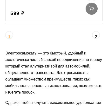
599 ₽
1
2
Электросамокаты — это быстрый, удобный и
экологически чистый способ передвижения по городу,
который стал альтернативой для автомобилей,
общественного транспорта. Электросамокаты
обладают множеством преимуществ, таких как
мобильность, легкость в использовании, возможность
избегать пробок.
Однако, чтобы получить максимальное удовольствие