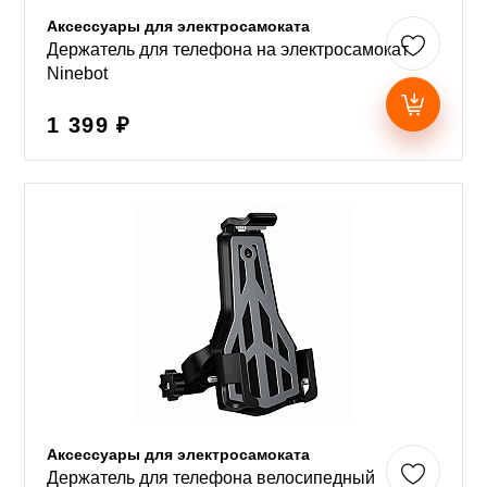
Аксессуары для электросамоката
Держатель для телефона на электросамокат
Ninebot
1 399 ₽
Аксессуары для электросамоката
Держатель для телефона велосипедный