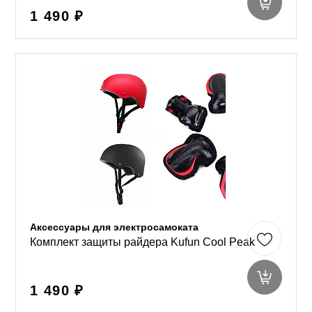
1 490 ₽
Аксессуары для электросамоката
Комплект защиты райдера Kufun Cool Peak
1 490 ₽