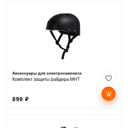
Аксессуары для электросамоката
Комплект защиты райдера MHT
899 ₽