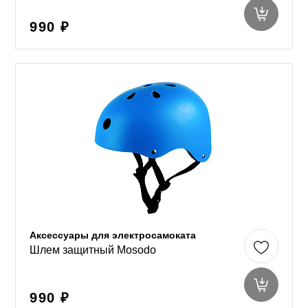
990 ₽
Аксессуары для электросамоката
Шлем защитный Mosodo
990 ₽