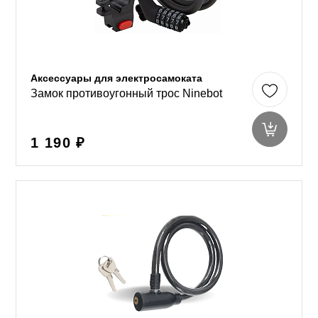
Аксессуары для электросамоката
Замок противоугонный трос Ninebot
1 190 ₽