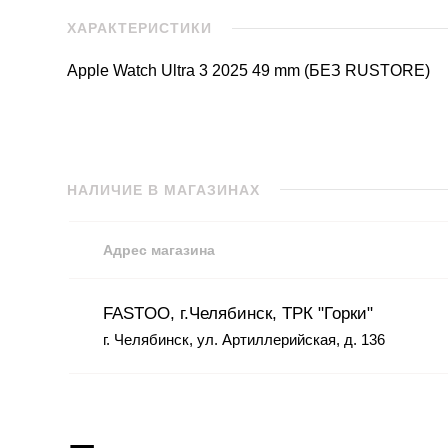
ХАРАКТЕРИСТИКИ
Apple Watch Ultra 3 2025 49 mm (БЕЗ RUSTORE)
НАЛИЧИЕ В МАГАЗИНАХ
Адрес магазина
FASTOO, г.Челябинск, ТРК "Горки"
г. Челябинск, ул. Артиллерийская, д. 136