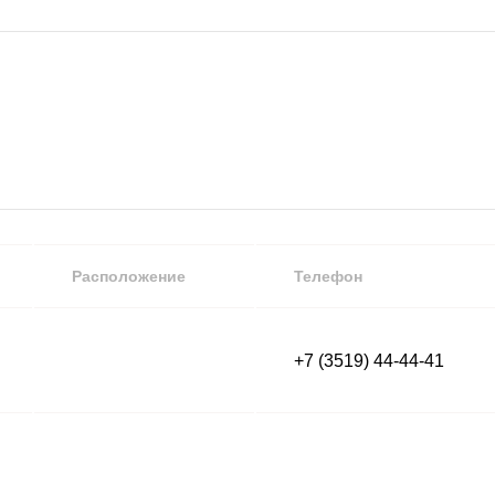
Расположение
Телефон
+7 (3519) 44-44-41