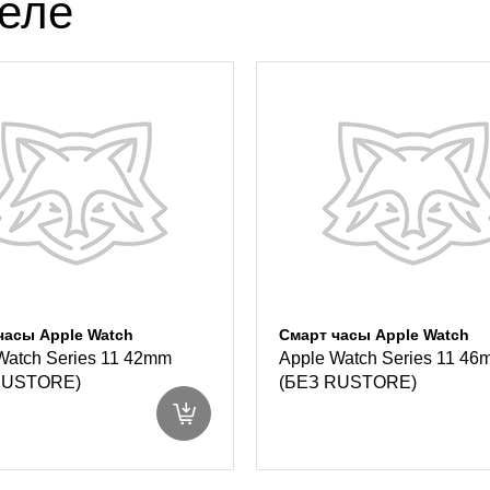
деле
часы Apple Watch
Смарт часы Apple Watch
Watch Series 11 42mm
Apple Watch Series 11 4
RUSTORE)
(БЕЗ RUSTORE)