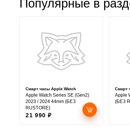
Популярные в раз
Смарт часы Apple Watch
Смарт 
Apple Watch Series SE (Gen2)
Apple 
2023 / 2024 44mm (БЕЗ
(БЕЗ 
RUSTORE)
21 990 ₽