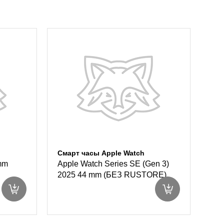
Смарт часы Apple Watch
6mm
Apple Watch Series SE (Gen 3)
2025 44 mm (БЕЗ RUSTORE)