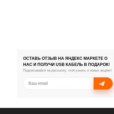
ОСТАВЬ ОТЗЫВ НА ЯНДЕКС МАРКЕТЕ О
НАС И ПОЛУЧИ USB КАБЕЛЬ В ПОДАРОК!
Подписывайся на рассылку, чтоб узнать о новых акциях!