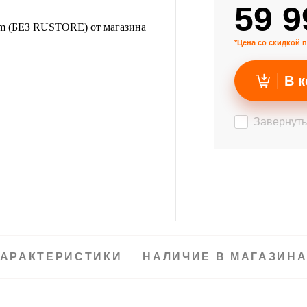
59 9
*Цена со скидкой п
В к
Завернуть
АРАКТЕРИСТИКИ
НАЛИЧИЕ В МАГАЗИН