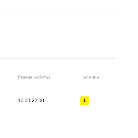
Режим работы
Наличие
10:00-22:00
1