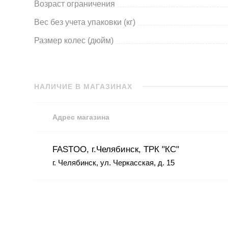
Возраст ограничения
Вес без учета упаковки (кг)
Размер колес (дюйм)
НАЛИЧИЕ В МАГАЗИНАХ
Адрес магазина
FASTOO, г.Челябинск, ТРК "КС"
г. Челябинск, ул. Черкасская, д. 15