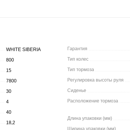
Гарантия
WHITE SIBERIA
Тип колес
800
Тип тормоза
15
Регулировка высоты руля
7800
Сиденье
30
Расположение тормоза
4
40
Длина упаковки (мм)
18,2
Ширина упаковки (мм)