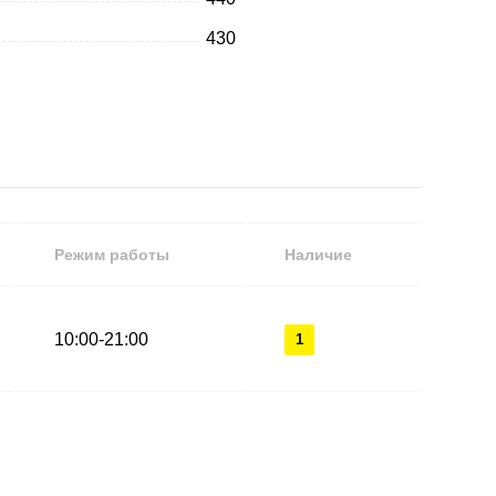
430
Режим работы
Наличие
10:00-21:00
1