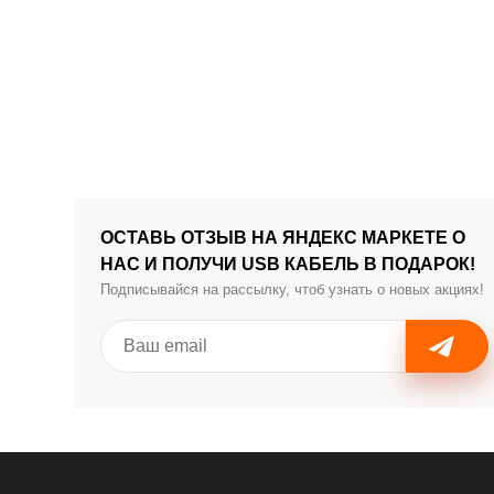
ОСТАВЬ ОТЗЫВ НА ЯНДЕКС МАРКЕТЕ О
НАС И ПОЛУЧИ USB КАБЕЛЬ В ПОДАРОК!
Подписывайся на рассылку, чтоб узнать о новых акциях!