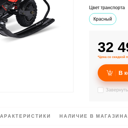
Цвет транспорта
Красный
32 4
*Цена со скидкой п
В к
Завернуть
АРАКТЕРИСТИКИ
НАЛИЧИЕ В МАГАЗИН