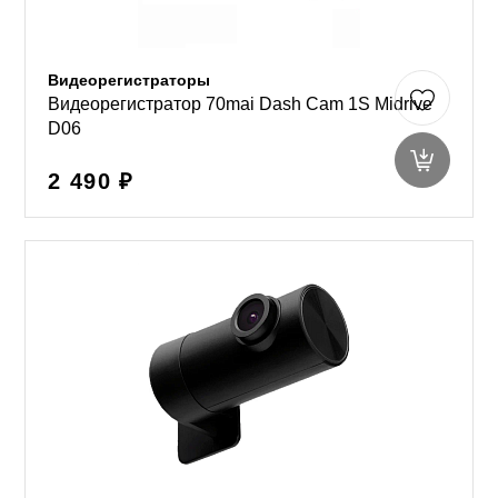
Видеорегистраторы
Видеорегистратор 70mai Dash Cam 1S Midrive
D06
2 490 ₽