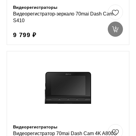
Видеорегистраторы
Видеорегистратор-зеркало 70mai Dash Cam
S410
9 799 ₽
Видеорегистраторы
Видеорегистратор 70mai Dash Cam 4K A800S