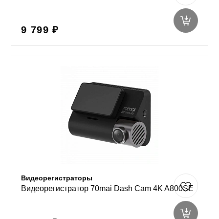
9 799 ₽
Видеорегистраторы
Видеорегистратор 70mai Dash Cam 4K A800SE