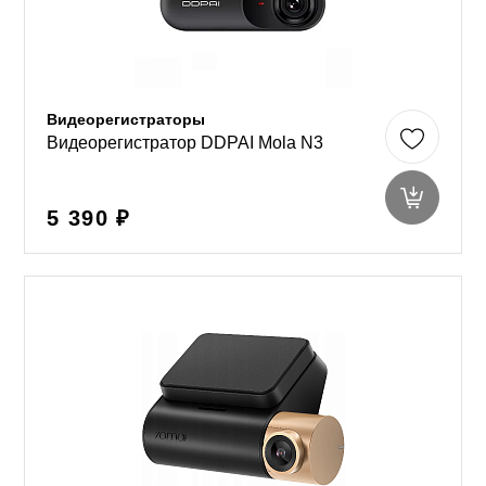
Видеорегистраторы
Видеорегистратор DDPAI Mola N3
5 390 ₽