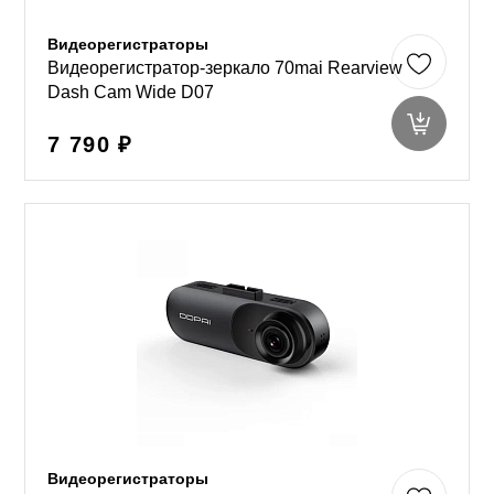
Видеорегистраторы
Видеорегистратор-зеркало 70mai Rearview
Dash Cam Wide D07
7 790 ₽
Видеорегистраторы