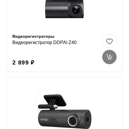
Видеорегистраторы
Видеорегистратор DDPAI Z40
2 899 ₽