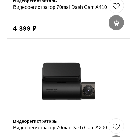
Видеорегистраторы
Видеорегистратор 70mai Dash Cam A410
4 399 ₽
Видеорегистраторы
Видеорегистратор 70mai Dash Cam A200