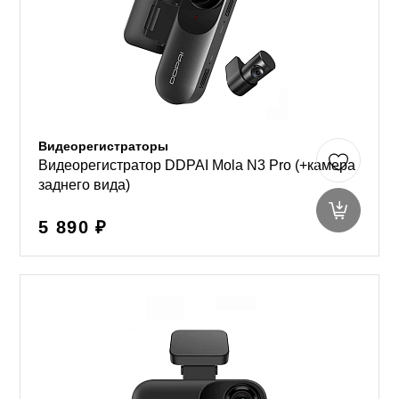
Видеорегистраторы
Видеорегистратор DDPAI Mola N3 Pro (+камера
заднего вида)
5 890 ₽