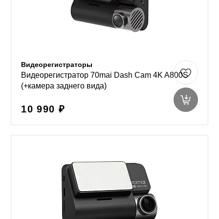
Видеорегистраторы
Видеорегистратор 70mai Dash Cam 4K A800S
(+камера заднего вида)
10 990 ₽