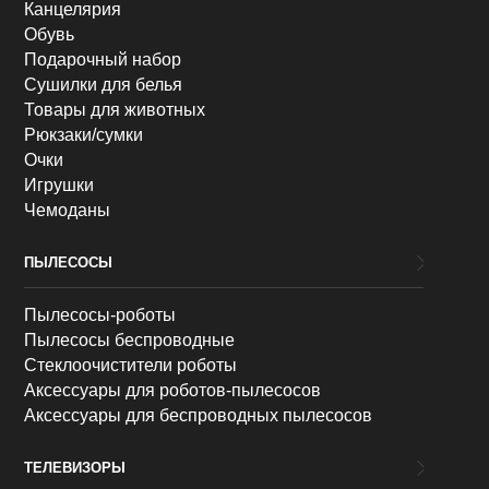
Канцелярия
Обувь
Подарочный набор
Сушилки для белья
Товары для животных
Рюкзаки/сумки
Очки
Игрушки
Чемоданы
ПЫЛЕСОСЫ
Пылесосы-роботы
Пылесосы беспроводные
Стеклоочистители роботы
Аксессуары для роботов-пылесосов
Аксессуары для беспроводных пылесосов
ТЕЛЕВИЗОРЫ