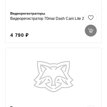
Видеорегистраторы
Видеорегистратор 70mai Dash Cam Lite 2
4 790 ₽