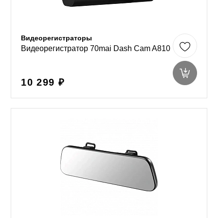
Видеорегистраторы
Видеорегистратор 70mai Dash Cam A810
10 299 ₽