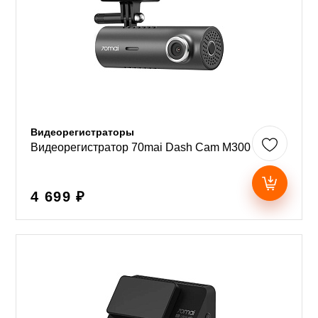
Видеорегистраторы
Видеорегистратор 70mai Dash Cam M300
4 699 ₽