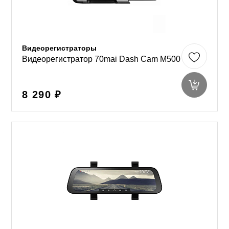
Видеорегистраторы
Видеорегистратор 70mai Dash Cam M500
8 290 ₽