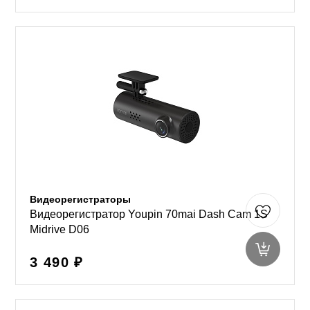
Видеорегистраторы
Видеорегистратор Youpin 70mai Dash Cam 1S
Midrive D06
3 490 ₽