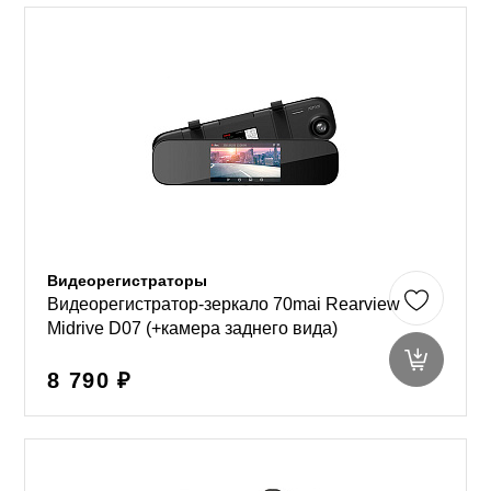
Видеорегистраторы
Видеорегистратор-зеркало 70mai Rearview
Midrive D07 (+камера заднего вида)
8 790 ₽