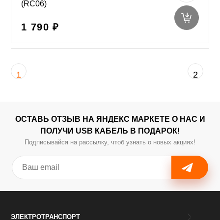
(RC06)
1 790 ₽
1
2
ОСТАВЬ ОТЗЫВ НА ЯНДЕКС МАРКЕТЕ О НАС И
ПОЛУЧИ USB КАБЕЛЬ В ПОДАРОК!
Подписывайся на рассылку, чтоб узнать о новых акциях!
ЭЛЕКТРОТРАНСПОРТ