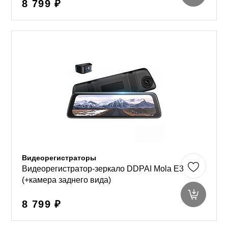
8 799 ₽
Видеорегистраторы
Видеорегистратор-зеркало DDPAI Mola E3
(+камера заднего вида)
8 799 ₽