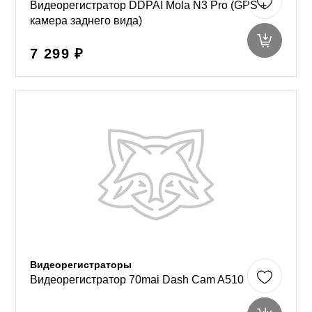
Видеорегистратор DDPAI Mola N3 Pro (GPS +
камера заднего вида)
7 299 ₽
Видеорегистраторы
Видеорегистратор 70mai Dash Cam A510