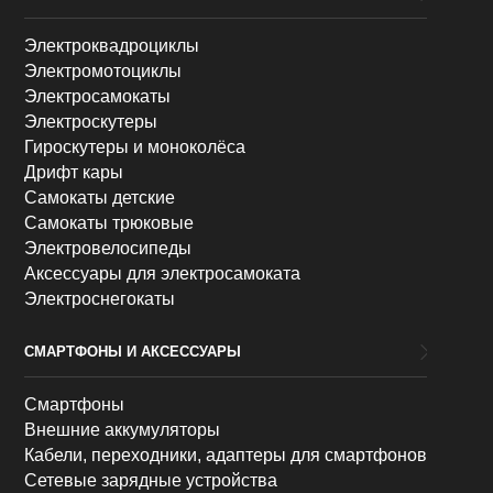
Электроквадроциклы
Электромотоциклы
Электросамокаты
Электроскутеры
Гироскутеры и моноколёса
Дрифт кары
Самокаты детские
Самокаты трюковые
Электровелосипеды
Аксессуары для электросамоката
Электроснегокаты
СМАРТФОНЫ И АКСЕССУАРЫ
Смартфоны
Внешние аккумуляторы
Кабели, переходники, адаптеры для смартфонов
Сетевые зарядные устройства