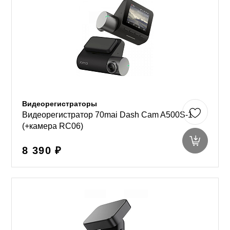
Видеорегистраторы
Видеорегистратор 70mai Dash Cam A500S-1
(+камера RC06)
8 390 ₽