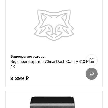
Видеорегистраторы
Видеорегистратор 70mai Dash Cam M310 Plus
2K
3 399 ₽