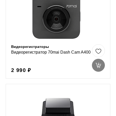
Видеорегистраторы
Видеорегистратор 70mai Dash Cam A400
2 990 ₽