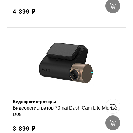
4 399 ₽
Видеорегистраторы
Видеорегистратор 70mai Dash Cam Lite Midrive
D08
3 899 ₽