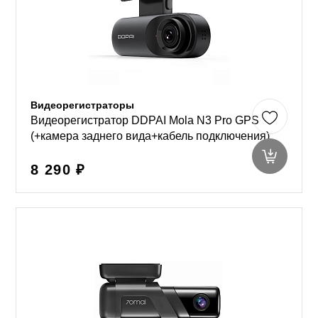
Видеорегистраторы
Видеорегистратор DDPAI Mola N3 Pro GPS
(+камера заднего вида+кабель подключения)
8 290 ₽