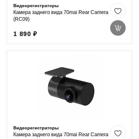
Видеорегистраторы
Камера заднего вида 70mai Rear Camera
(RC09)
1 890 ₽
Видеорегистраторы
Камера заднего вида 70mai Rear Camera