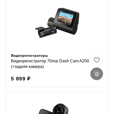
Видеорегистраторы
Видеорегистратор 70mai Dash Cam A200
(+задняя камера)
5 899 ₽