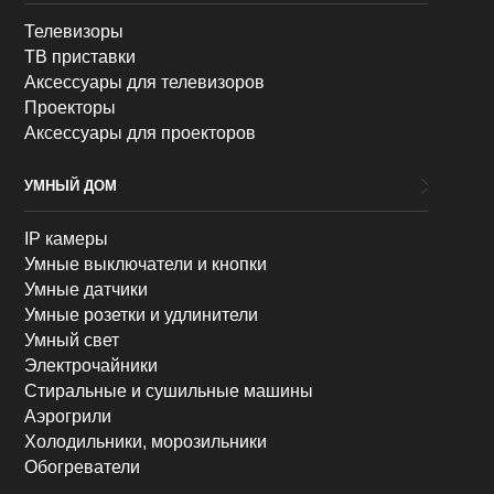
Телевизоры
ТВ приставки
Аксессуары для телевизоров
Проекторы
Аксессуары для проекторов
УМНЫЙ ДОМ
IP камеры
Умные выключатели и кнопки
Умные датчики
Умные розетки и удлинители
Умный свет
Электрочайники
Стиральные и сушильные машины
Аэрогрили
Холодильники, морозильники
Обогреватели