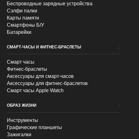
Беспроводные зарядные устройства
Сэлфи палки
Карты памяти
Смартфоны Б/У
Батарейки
СМАРТ-ЧАСЫ И ФИТНЕС-БРАСЛЕТЫ
Смарт часы
Фитнес-браслеты
Аксессуары для смарт-часов
Аксессуары для фитнес-браслетов
Смарт часы Apple Watch
ОБРАЗ ЖИЗНИ
Инструменты
Графические планшеты
Зажигалки