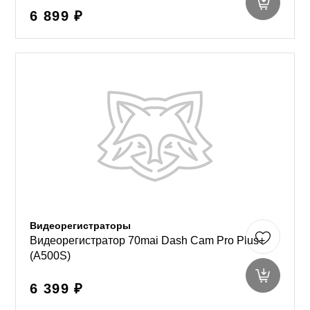
6 899 ₽
Видеорегистраторы
Видеорегистратор 70mai Dash Cam Pro Plus+
(A500S)
6 399 ₽