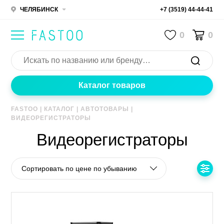
ЧЕЛЯБИНСК
+7 (3519) 44-44-41
0
0
Каталог товаров
FASTOO
|
КАТАЛОГ
|
АВТОТОВАРЫ
|
ВИДЕОРЕГИСТРАТОРЫ
Видеорегистраторы
Сортировать по цене по убыванию