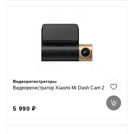
Видеорегистраторы
Видеорегистратор Xiaomi Mi Dash Cam 2
5 990 ₽