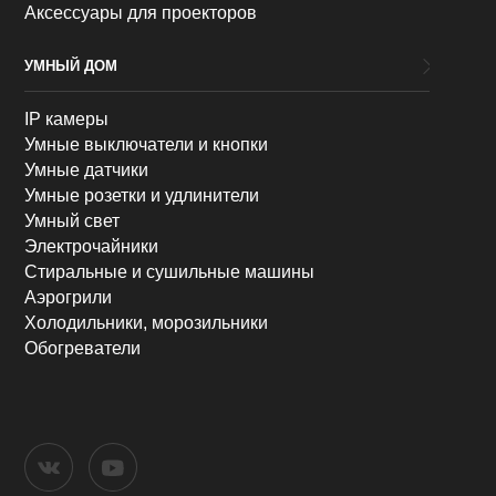
Аксессуары для проекторов
УМНЫЙ ДОМ
IP камеры
Умные выключатели и кнопки
Умные датчики
Умные розетки и удлинители
Умный свет
Электрочайники
Стиральные и сушильные машины
Аэрогрили
Холодильники, морозильники
Обогреватели