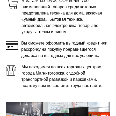
В магазинах «FASTOO» более 700
наименований товаров среди которых
представлена техника для дома, включая
«умный дом», бытовая техника,
автомобильная электроника, товары по
уходу за телом и лицом.
Вы сможете оформить выгодный кредит или
рассрочку на покупку понравившегося
девайса на выгодных для вас условиях.
Мы находимся во всех торговых центрах
города Магнитогорска, с удобной
транспортной развязкой и парковками,
поэтому вам не составит труда нас найти.