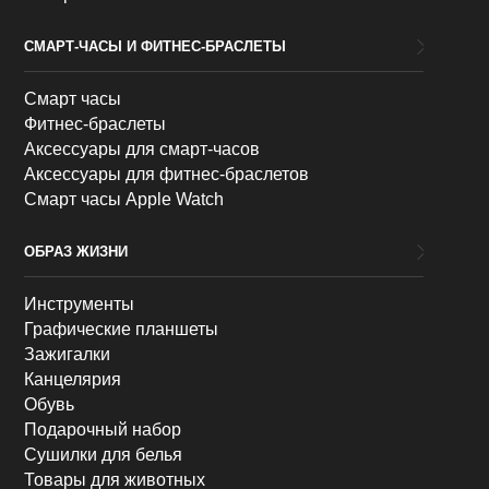
СМАРТ-ЧАСЫ И ФИТНЕС-БРАСЛЕТЫ
Смарт часы
Фитнес-браслеты
Аксессуары для смарт-часов
Аксессуары для фитнес-браслетов
Смарт часы Apple Watch
ОБРАЗ ЖИЗНИ
Инструменты
Графические планшеты
Зажигалки
Канцелярия
Обувь
Подарочный набор
Сушилки для белья
Товары для животных