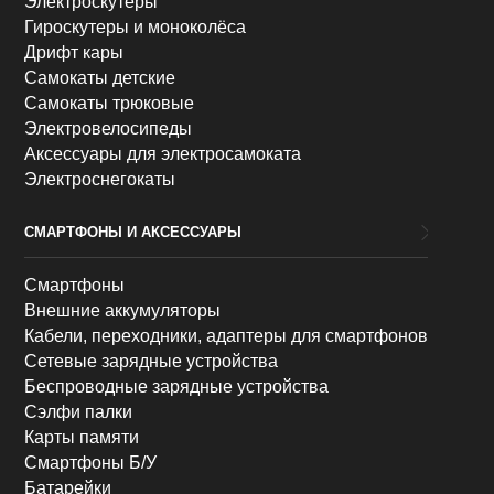
Электроскутеры
Гироскутеры и моноколёса
Дрифт кары
Самокаты детские
Самокаты трюковые
Электровелосипеды
Аксессуары для электросамоката
Электроснегокаты
СМАРТФОНЫ И АКСЕССУАРЫ
Смартфоны
Внешние аккумуляторы
Кабели, переходники, адаптеры для смартфонов
Сетевые зарядные устройства
Беспроводные зарядные устройства
Сэлфи палки
Карты памяти
Смартфоны Б/У
Батарейки