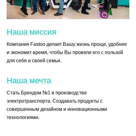
Наша миссия
Компания Fastoo делает Вашу жизнь проще, удобнее
и экономит время, чтобы Вы провели его с пользой
для себя и своей семьи.
Наша мечта
Стать Брендом №1 в производстве
электротранспорта. Создавать продукты с
совершенным дизайном и инновационными
технологиями.