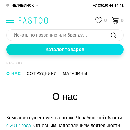
ЧЕЛЯБИНСК
+7 (3519) 44-44-41
0
0
Каталог товаров
FASTOO
О НАС
СОТРУДНИКИ
МАГАЗИНЫ
О нас
Компания существует на рынке Челябинской области
с 2017 года
. Основным направлением деятельности