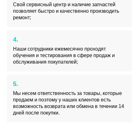
Свой сервисный центр и наличие запчастей
позволяет быстро и качественно производить
ремонт;
Наши сотрудники ежемесячно проходят
обучения и тестирования в сфере продаж и
обслуживания покупателей;
Мы несем ответственность за товары, которые
продаем и поэтому у наших клиентов есть
возможность возврата или обмена в течении 14
дней после покупки.