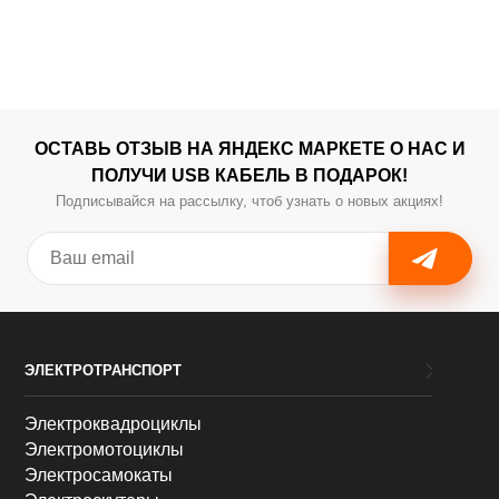
ОСТАВЬ ОТЗЫВ НА ЯНДЕКС МАРКЕТЕ О НАС И
ПОЛУЧИ USB КАБЕЛЬ В ПОДАРОК!
Подписывайся на рассылку, чтоб узнать о новых акциях!
ЭЛЕКТРОТРАНСПОРТ
Электроквадроциклы
Электромотоциклы
Электросамокаты