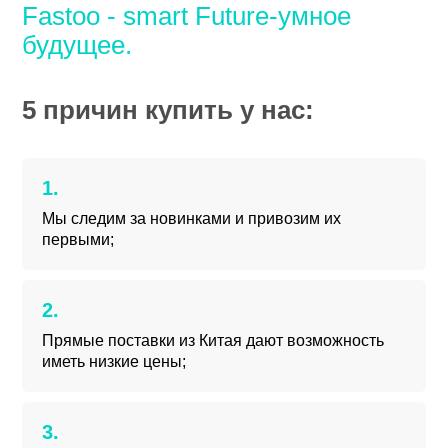
Fastoo - smart Future-умное
будущее.
5 причин купить у нас:
Мы следим за новинками и привозим их
первыми;
Прямые поставки из Китая дают возможность
иметь низкие цены;