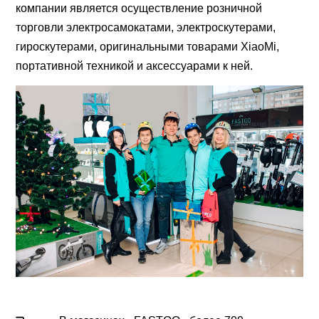
компании является осуществление розничной
торговли электросамокатами, электроскутерами,
гироскутерами, оригинальными товарами XiaoMi,
портативной техникой и аксессуарами к ней.