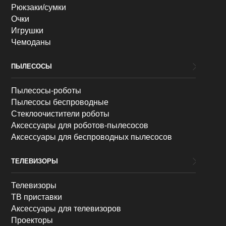
Рюкзаки/сумки
Очки
Игрушки
Чемоданы
ПЫЛЕСОСЫ
Пылесосы-роботы
Пылесосы беспроводные
Стеклоочистители роботы
Аксессуары для роботов-пылесосов
Аксессуары для беспроводных пылесосов
ТЕЛЕВИЗОРЫ
Телевизоры
ТВ приставки
Аксессуары для телевизоров
Проекторы