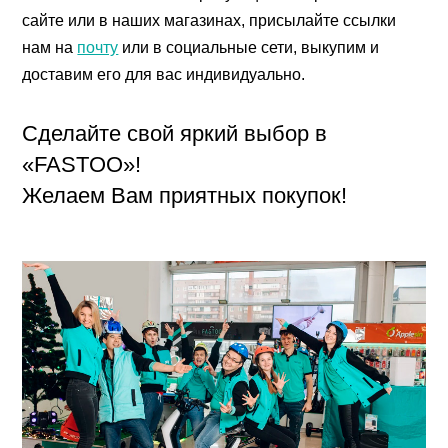
сайте или в наших магазинах, присылайте ссылки
нам на
почту
или в социальные сети, выкупим и
доставим его для вас индивидуально.
Сделайте свой яркий выбор в
«FASTOO»!
Желаем Вам приятных покупок!