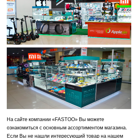
На сайте компании «FASTOO» Вы можете
ознакомиться с основным ассортиментом магазина.
Если Вы не нашли интересующий товар на нашем