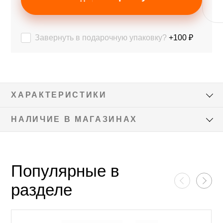
Завернуть в подарочную упаковку?
+100 ₽
ХАРАКТЕРИСТИКИ
НАЛИЧИЕ В МАГАЗИНАХ
Популярные в
разделе