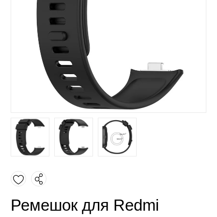
Ремешок для Redmi