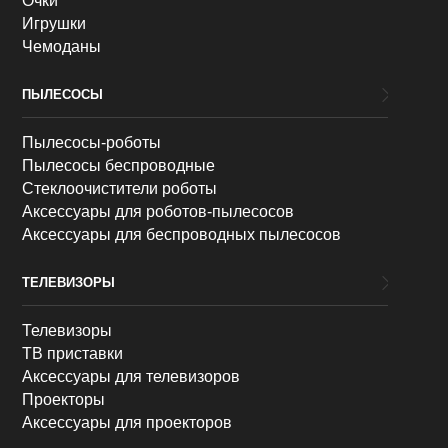
Очки
Игрушки
Чемоданы
ПЫЛЕСОСЫ
Пылесосы-роботы
Пылесосы беспроводные
Стеклоочистители роботы
Аксессуары для роботов-пылесосов
Аксессуары для беспроводных пылесосов
ТЕЛЕВИЗОРЫ
Телевизоры
ТВ приставки
Аксессуары для телевизоров
Проекторы
Аксессуары для проекторов