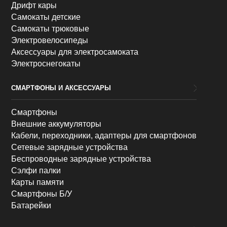
Дрифт кары
Самокаты детские
Самокаты трюковые
Электровелосипеды
Аксессуары для электросамоката
Электроснегокаты
СМАРТФОНЫ И АКСЕССУАРЫ
Смартфоны
Внешние аккумуляторы
Кабели, переходники, адаптеры для смартфонов
Сетевые зарядные устройства
Беспроводные зарядные устройства
Сэлфи палки
Карты памяти
Смартфоны Б/У
Батарейки