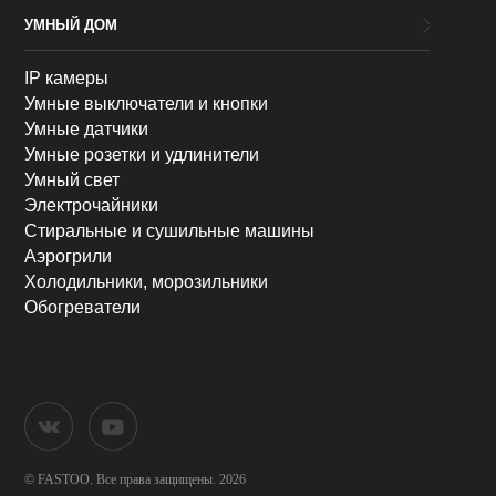
УМНЫЙ ДОМ
IP камеры
Умные выключатели и кнопки
Умные датчики
Умные розетки и удлинители
Умный свет
Электрочайники
Стиральные и сушильные машины
Аэрогрили
Холодильники, морозильники
Обогреватели
© FASTOO.
Все права защищены. 2026