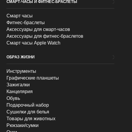
СМАРТ-ЧАСЫ И ФИТНЕС-БРАСЛЕТЫ
Смарт часы
Фитнес-браслеты
Аксессуары для смарт-часов
Аксессуары для фитнес-браслетов
Смарт часы Apple Watch
ОБРАЗ ЖИЗНИ
Инструменты
Графические планшеты
Зажигалки
Канцелярия
Обувь
Подарочный набор
Сушилки для белья
Товары для животных
Рюкзаки/сумки