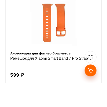
Аксессуары для фитнес-браслетов
Ремешок для Xiaomi Smart Band 7 Pro Strap
599 ₽