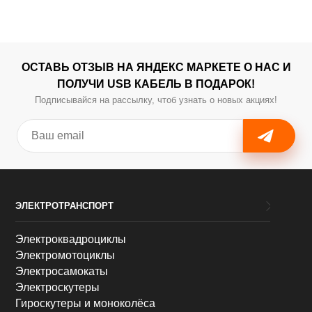
ОСТАВЬ ОТЗЫВ НА ЯНДЕКС МАРКЕТЕ О НАС И
ПОЛУЧИ USB КАБЕЛЬ В ПОДАРОК!
Подписывайся на рассылку, чтоб узнать о новых акциях!
ЭЛЕКТРОТРАНСПОРТ
Электроквадроциклы
Электромотоциклы
Электросамокаты
Электроскутеры
Гироскутеры и моноколёса