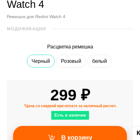
Watch 4
Ремешок для Redmi Watch 4
МОДИФИКАЦИИ
Расцветка ремешка
Черный
Розовый
белый
299 ₽
*Цена со скидкой при оплате за наличный расчет.
Есть в наличии
В корзину