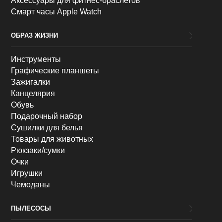
Аксессуары для фитнес-браслетов
Смарт часы Apple Watch
ОБРАЗ ЖИЗНИ
Инструменты
Графические планшеты
Зажигалки
Канцелярия
Обувь
Подарочный набор
Сушилки для белья
Товары для животных
Рюкзаки/сумки
Очки
Игрушки
Чемоданы
ПЫЛЕСОСЫ