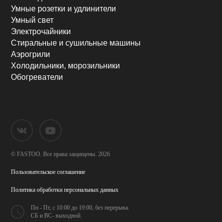
Умные розетки и удлинители
Умный свет
Электрочайники
Стиральные и сушильные машины
Аэрогрили
Холодильники, морозильники
Обогреватели
© FASTOO.
Все права защищены. 2026
Пользовательское соглашение
Политика обработки
персональных данных
Пн - Пт, с 10:00 до 19:00,
без перерыва.
СБ и ВС- выходной.