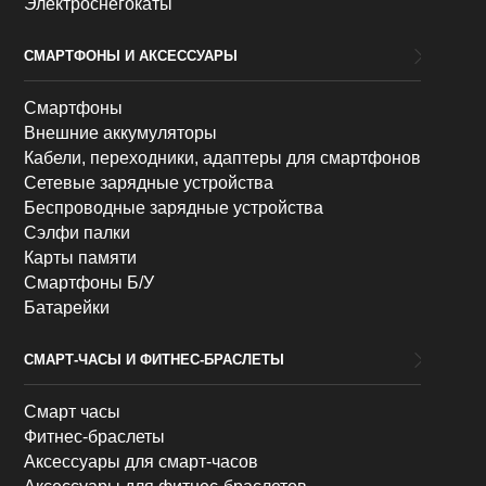
Электроснегокаты
СМАРТФОНЫ И АКСЕССУАРЫ
Смартфоны
Внешние аккумуляторы
Кабели, переходники, адаптеры для смартфонов
Сетевые зарядные устройства
Беспроводные зарядные устройства
Сэлфи палки
Карты памяти
Смартфоны Б/У
Батарейки
СМАРТ-ЧАСЫ И ФИТНЕС-БРАСЛЕТЫ
Смарт часы
Фитнес-браслеты
Аксессуары для смарт-часов