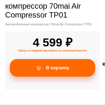
компрессор 70mai Air
Compressor TP01
Автомобильный компрессор 70mai Air Compressor TP01
4 599 ₽
*Цена со скидкой при оплате за наличный расчет.
В корзину