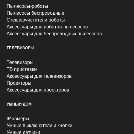
Пылесосы-роботы
Пылесосы беспроводные
Стеклоочистители роботы
Аксессуары для роботов-пылесосов
Аксессуары для беспроводных пылесосов
ТЕЛЕВИЗОРЫ
Телевизоры
ТВ приставки
Аксессуары для телевизоров
Проекторы
Аксессуары для проекторов
УМНЫЙ ДОМ
IP камеры
Умные выключатели и кнопки
Умные датчики