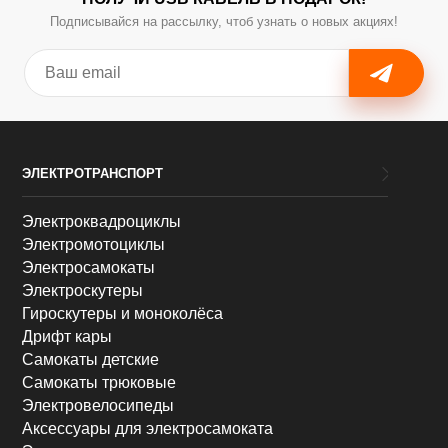
Подписывайся на рассылку, чтоб узнать о новых акциях!
ЭЛЕКТРОТРАНСПОРТ
Электроквадроциклы
Электромотоциклы
Электросамокаты
Электроскутеры
Гироскутеры и моноколёса
Дрифт кары
Самокаты детские
Самокаты трюковые
Электровелосипеды
Аксессуары для электросамоката