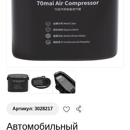
Артикул: 3028217
Автомобильный