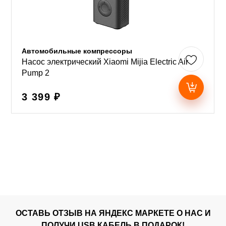
Автомобильные компрессоры
Насос электрический Xiaomi Mijia Electric Air
Pump 2
3 399 ₽
ОСТАВЬ ОТЗЫВ НА ЯНДЕКС МАРКЕТЕ О НАС И
ПОЛУЧИ USB КАБЕЛЬ В ПОДАРОК!