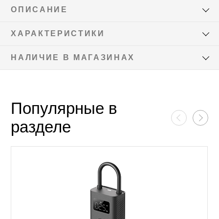
ОПИСАНИЕ
ХАРАКТЕРИСТИКИ
НАЛИЧИЕ В МАГАЗИНАХ
Популярные в
разделе