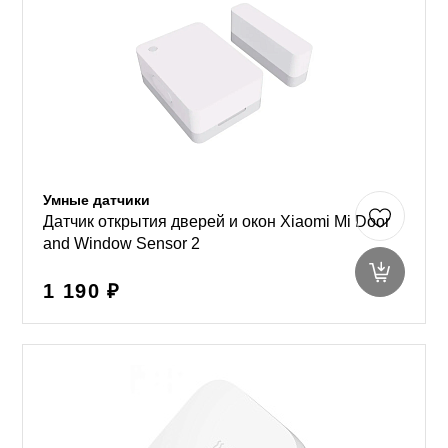
Умные датчики
Датчик открытия дверей и окон Xiaomi Mi Door
and Window Sensor 2
1 190 ₽