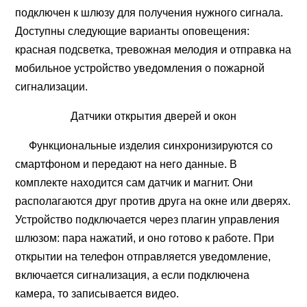
подключен к шлюзу для получения нужного сигнала.
Доступны следующие варианты оповещения:
красная подсветка, тревожная мелодия и отправка на
мобильное устройство уведомления о пожарной
сигнализации.
Датчики открытия дверей и окон
Функциональные изделия синхронизируются со
смартфоном и передают на него данные. В
комплекте находится сам датчик и магнит. Они
располагаются друг против друга на окне или дверях.
Устройство подключается через плагин управления
шлюзом: пара нажатий, и оно готово к работе. При
открытии на телефон отправляется уведомление,
включается сигнализация, а если подключена
камера, то записывается видео.