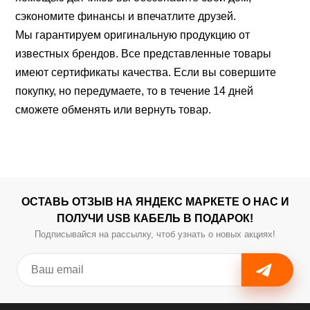
сэкономите финансы и впечатлите друзей.
Мы
гарантируем оригинальную продукцию от
известных брендов. Все представленные товары
имеют сертификаты качества. Если вы совершите
покупку, но передумаете, то в течение 14 дней
сможете обменять или вернуть товар.
ОСТАВЬ ОТЗЫВ НА ЯНДЕКС МАРКЕТЕ О НАС И
ПОЛУЧИ USB КАБЕЛЬ В ПОДАРОК!
Подписывайся на рассылку, чтоб узнать о новых акциях!