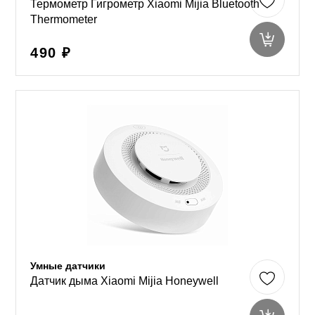
Термометр Гигрометр Xiaomi Mijia Bluetooth
Thermometer
490 ₽
Умные датчики
Датчик дыма Xiaomi Mijia Honeywell