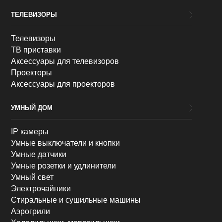
ТЕЛЕВИЗОРЫ
Телевизоры
ТВ приставки
Аксессуары для телевизоров
Проекторы
Аксессуары для проекторов
УМНЫЙ ДОМ
IP камеры
Умные выключатели и кнопки
Умные датчики
Умные розетки и удлинители
Умный свет
Электрочайники
Стиральные и сушильные машины
Аэрогрили