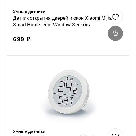
Умные датчики
Датчик открытия дверей и окон Xiaomi Mijia
Smart Home Door Window Sensors
699 ₽
Умные датчики