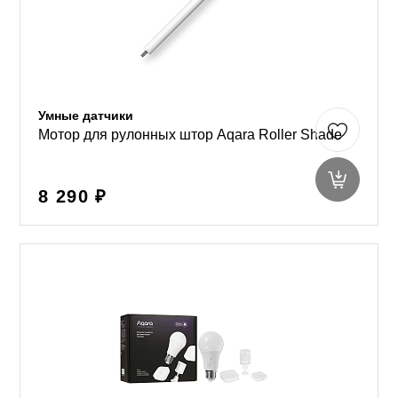
Умные датчики
Мотор для рулонных штор Aqara Roller Shade
8 290 ₽