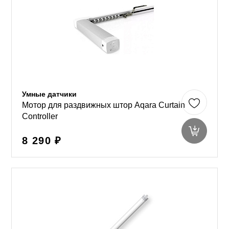
Умные датчики
Мотор для раздвижных штор Aqara Curtain
Controller
8 290 ₽