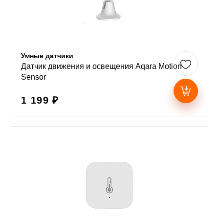
Умные датчики
Датчик движения и освещения Aqara Motion
Sensor
1 199 ₽