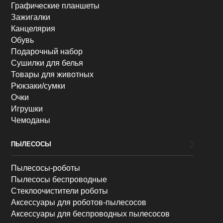
Графические планшеты
Зажигалки
Канцелярия
Обувь
Подарочный набор
Сушилки для белья
Товары для животных
Рюкзаки/сумки
Очки
Игрушки
Чемоданы
ПЫЛЕСОСЫ
Пылесосы-роботы
Пылесосы беспроводные
Стеклоочистители роботы
Аксессуары для роботов-пылесосов
Аксессуары для беспроводных пылесосов