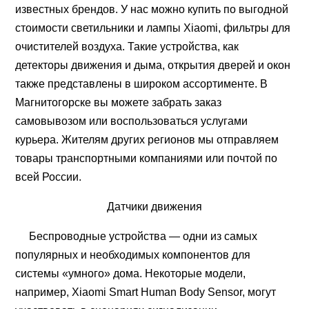
известных брендов. У нас можно купить по выгодной
стоимости светильники и лампы Xiaomi, фильтры для
очистителей воздуха. Такие устройства, как
детекторы движения и дыма, открытия дверей и окон
также представлены в широком ассортименте. В
Магнитогорске вы можете забрать заказ
самовывозом или воспользоваться услугами
курьера. Жителям других регионов мы отправляем
товары транспортными компаниями или почтой по
всей России.
Датчики движения
Беспроводные устройства — одни из самых
популярных и необходимых компонентов для
системы «умного» дома. Некоторые модели,
например, Xiaomi Smart Human Body Sensor, могут