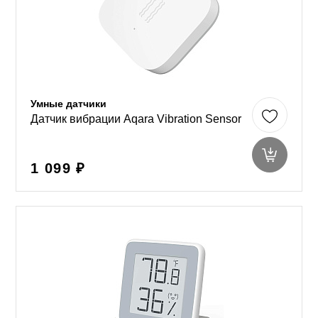
Умные датчики
Датчик вибрации Aqara Vibration Sensor
1 099 ₽