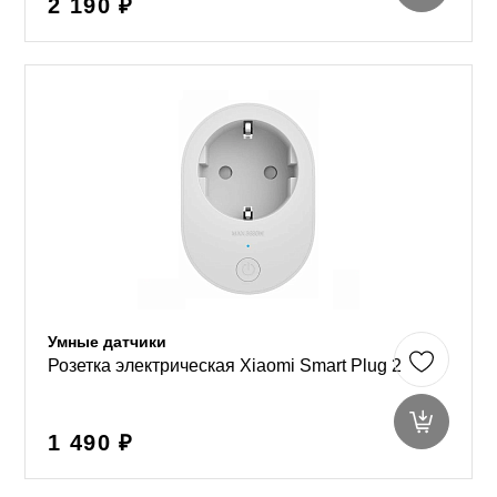
2 190 ₽
Умные датчики
Розетка электрическая Xiaomi Smart Plug 2
1 490 ₽