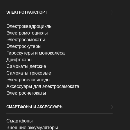
ЭЛЕКТРОТРАНСПОРТ
Электроквадроциклы
Электромотоциклы
Электросамокаты
Электроскутеры
Гироскутеры и моноколёса
Дрифт кары
Самокаты детские
Самокаты трюковые
Электровелосипеды
Аксессуары для электросамоката
Электроснегокаты
СМАРТФОНЫ И АКСЕССУАРЫ
Смартфоны
Внешние аккумуляторы