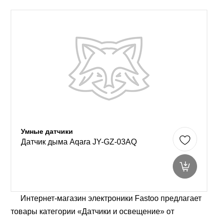
Умные датчики
Датчик дыма Aqara JY-GZ-03AQ
Интернет-магазин электроники Fastoo предлагает
товары категории «Датчики и освещение» от