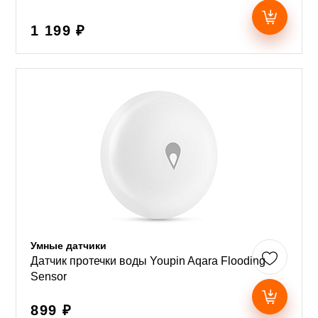
1 199 ₽
Умные датчики
Датчик протечки воды Youpin Aqara Flooding
Sensor
899 ₽