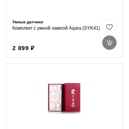
Умные датчики
Комплект с умной лампой Aqara (SYK41)
2 899 ₽