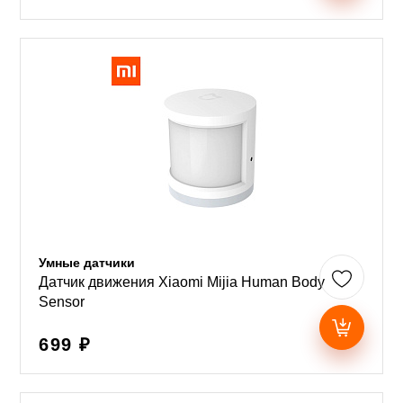
Умные датчики
Датчик движения Xiaomi Mijia Human Body
Sensor
699 ₽