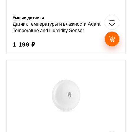
Умные датчики
Датчик температуры и влажности Aqara
Temperature and Humidity Sensor
1 199 ₽