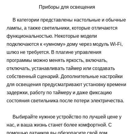
Приборы для освещения
В категории представлены настольные и обычные
лампы, а также светильники, которые отличаются
функциональностью. Некоторые модели
подключаются к «умному» дому через модуль Wi-Fi,
шлюз не требуется. В плагине управления
программы можно менять яркость, включать,
отключать, устанавливать таймер или создавать
собственный сценарий. Дополнительные настройки
для освещения предусматривают установку времени
задержки, работу по таймеру и даже фиксацию
состояния светильника после потери электричества.
Выбирайте нужное устройство по лучшей цене у
нас, и ваша жизнь станет более комфортной. С
помощью датчиков вы обезопасите свой дом,