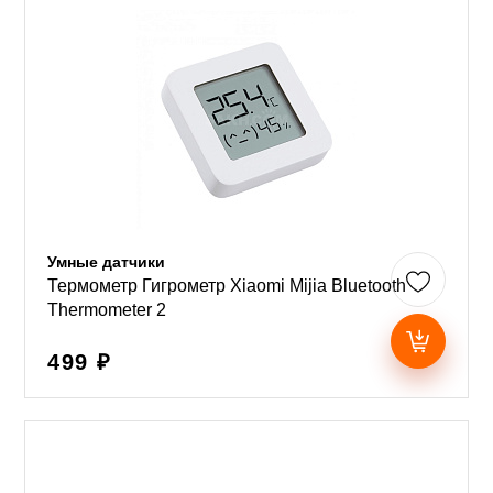
Умные датчики
Термометр Гигрометр Xiaomi Mijia Bluetooth
Thermometer 2
499 ₽