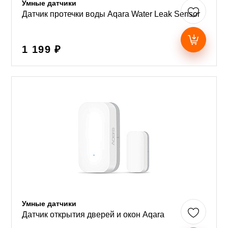
Умные датчики
Датчик протечки воды Aqara Water Leak Sensor
1 199 ₽
Умные датчики
Датчик открытия дверей и окон Aqara