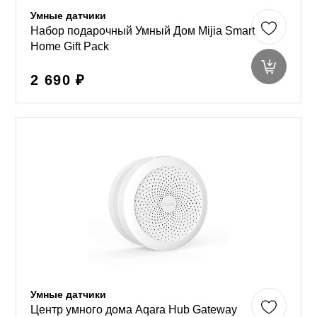
Умные датчики
Набор подарочный Умный Дом Mijia Smart
Home Gift Pack
2 690 ₽
Умные датчики
Центр умного дома Aqara Hub Gateway