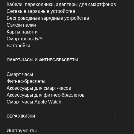
Кабели, переходники, адаптеры для смартфонов
Сетевые зарядные устройства
Беспроводные зарядные устройства
Сэлфи палки
Карты памяти
Смартфоны Б/У
Батарейки
СМАРТ-ЧАСЫ И ФИТНЕС-БРАСЛЕТЫ
Смарт часы
Фитнес-браслеты
Аксессуары для смарт-часов
Аксессуары для фитнес-браслетов
Смарт часы Apple Watch
ОБРАЗ ЖИЗНИ
Инструменты