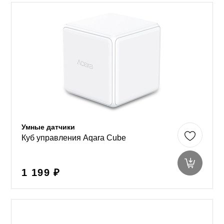
Умные датчики
Куб управления Aqara Cube
1 199 ₽