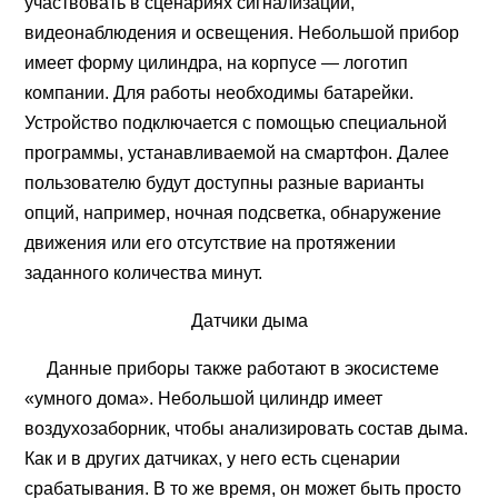
участвовать в сценариях сигнализации,
видеонаблюдения и освещения. Небольшой прибор
имеет форму цилиндра, на корпусе — логотип
компании. Для работы необходимы батарейки.
Устройство подключается с помощью специальной
программы, устанавливаемой на смартфон. Далее
пользователю будут доступны разные варианты
опций, например, ночная подсветка, обнаружение
движения или его отсутствие на протяжении
заданного количества минут.
Датчики дым
а
Данные приборы также работают в экосистеме
«умного дома». Небольшой цилиндр имеет
воздухозаборник, чтобы анализировать состав дыма.
Как и в других датчиках, у него есть сценарии
срабатывания. В то же время, он может быть просто