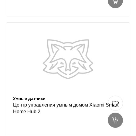
Умные датчики
Центр управления умным домом Xiaomi Smart
Home Hub 2