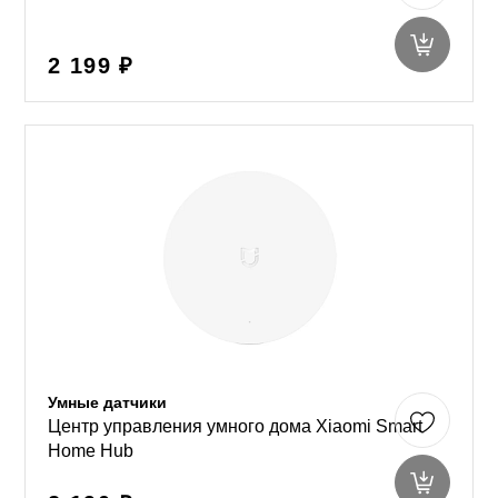
2 199 ₽
Умные датчики
Центр управления умного дома Xiaomi Smart
Home Hub