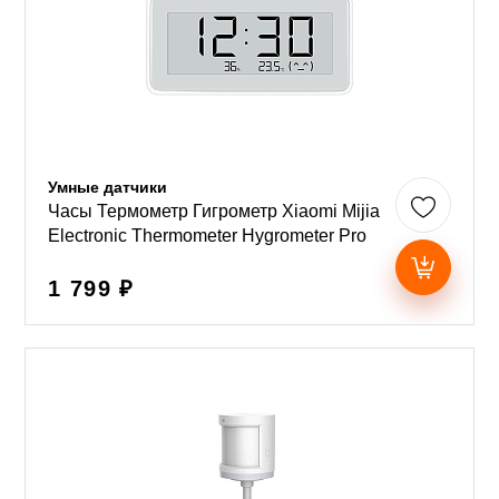
Умные датчики
Часы Термометр Гигрометр Xiaomi Mijia
Electronic Thermometer Hygrometer Pro
1 799 ₽