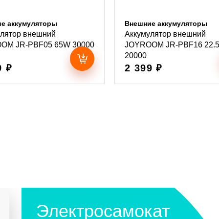
е аккумуляторы
Внешние аккумуляторы
улятор внешний
Аккумулятор внешний
OM JR-PBF05 65W 30000
JOYROOM JR-PBF16 22.
20000
9 ₽
2 399 ₽
Электросамокат