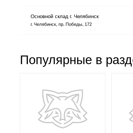
Основной склад г. Челябинск
г. Челябинск, пр. Победы, 172
Популярные в раз