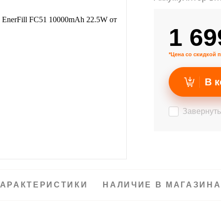
1 69
*Цена со скидкой п
В к
Завернуть
АРАКТЕРИСТИКИ
НАЛИЧИЕ В МАГАЗИН