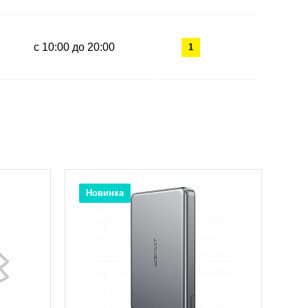
с 10:00 до 20:00
1
Новинка