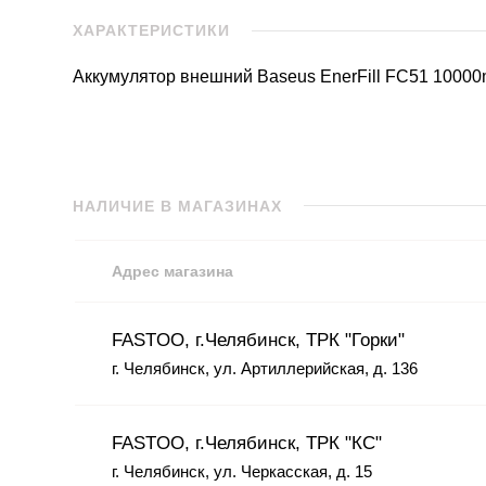
ХАРАКТЕРИСТИКИ
Аккумулятор внешний Baseus EnerFill FC51 1000
НАЛИЧИЕ В МАГАЗИНАХ
Адрес магазина
FASTOO, г.Челябинск, ТРК "Горки"
г. Челябинск, ул. Артиллерийская, д. 136
FASTOO, г.Челябинск, ТРК "КС"
г. Челябинск, ул. Черкасская, д. 15