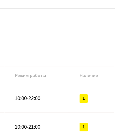
Режим работы
Наличие
10:00-22:00
1
10:00-21:00
1