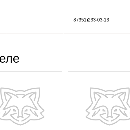
8 (351)233-03-13
деле