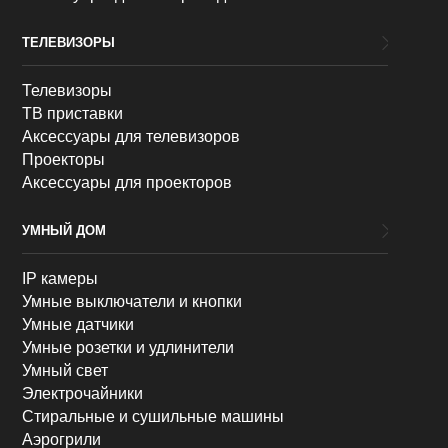
ТЕЛЕВИЗОРЫ
Телевизоры
ТВ приставки
Аксессуары для телевизоров
Проекторы
Аксессуары для проекторов
УМНЫЙ ДОМ
IP камеры
Умные выключатели и кнопки
Умные датчики
Умные розетки и удлинители
Умный свет
Электрочайники
Стиральные и сушильные машины
Аэрогрили