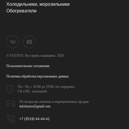
Холодильники, морозильники
Обогреватели
© FASTOO.
Все права защищены. 2026
Пользовательское соглашение
Политика обработки
персональных данных
Пн - Пт, с 10:00 до 19:00,
без перерыва.
СБ и ВС- выходной.
По вопросам оптовых и
корпоративных продаж
infofastoo@gmail.com
+7 (3519) 44-44-41