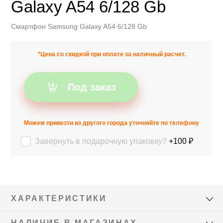
Galaxy A54 6/128 Gb
Смартфон Samsung Galaxy A54 6/128 Gb
*Цена со скидкой при оплате за наличный расчет.
Под заказ
Можем привезти из другого города уточняйте по телефону
Завернуть в подарочную упаковку?
+100 ₽
ХАРАКТЕРИСТИКИ
НАЛИЧИЕ В МАГАЗИНАХ