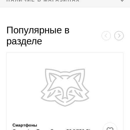
Популярные в
разделе
Смартфоны