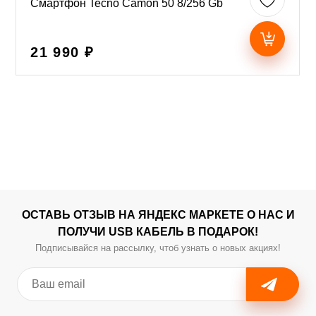
Смартфон Tecno Camon 50 8/256 Gb
21 990 ₽
ОСТАВЬ ОТЗЫВ НА ЯНДЕКС МАРКЕТЕ О НАС И
ПОЛУЧИ USB КАБЕЛЬ В ПОДАРОК!
Подписывайся на рассылку, чтоб узнать о новых акциях!