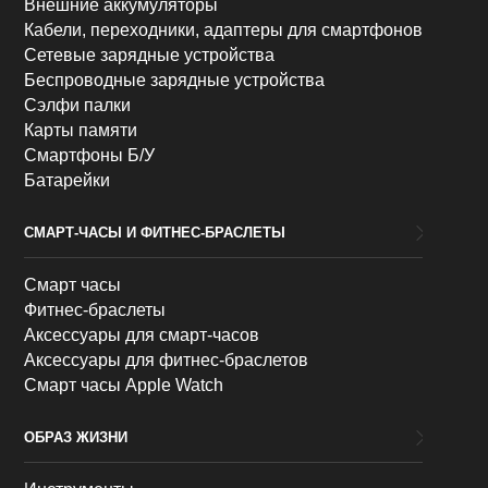
Внешние аккумуляторы
Кабели, переходники, адаптеры для смартфонов
Сетевые зарядные устройства
Беспроводные зарядные устройства
Сэлфи палки
Карты памяти
Смартфоны Б/У
Батарейки
СМАРТ-ЧАСЫ И ФИТНЕС-БРАСЛЕТЫ
Смарт часы
Фитнес-браслеты
Аксессуары для смарт-часов
Аксессуары для фитнес-браслетов
Смарт часы Apple Watch
ОБРАЗ ЖИЗНИ