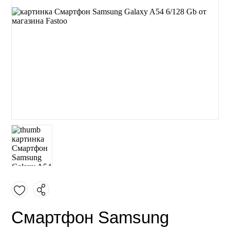
Смартфон Samsung