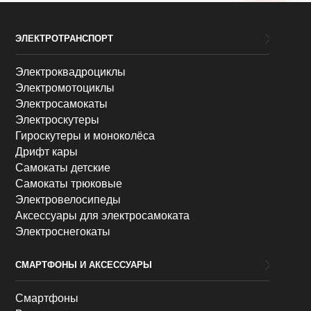
ЭЛЕКТРОТРАНСПОРТ
Электроквадроциклы
Электромотоциклы
Электросамокаты
Электроскутеры
Гироскутеры и моноколёса
Дрифт кары
Самокаты детские
Самокаты трюковые
Электровелосипеды
Аксессуары для электросамоката
Электроснегокаты
СМАРТФОНЫ И АКСЕССУАРЫ
Смартфоны