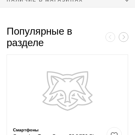
Популярные в
разделе
Смартфоны