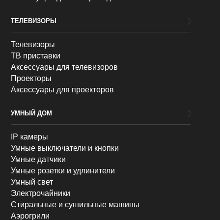
ТЕЛЕВИЗОРЫ
Телевизоры
ТВ приставки
Аксессуары для телевизоров
Проекторы
Аксессуары для проекторов
УМНЫЙ ДОМ
IP камеры
Умные выключатели и кнопки
Умные датчики
Умные розетки и удлинители
Умный свет
Электрочайники
Стиральные и сушильные машины
Аэрогрили