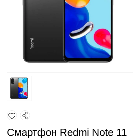
Смартфон Redmi Note 11