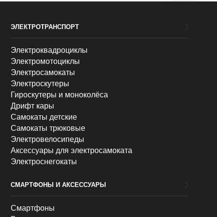
ЭЛЕКТРОТРАНСПОРТ
Электроквадроциклы
Электромотоциклы
Электросамокаты
Электроскутеры
Гироскутеры и моноколёса
Дрифт кары
Самокаты детские
Самокаты трюковые
Электровелосипеды
Аксессуары для электросамоката
Электроснегокаты
СМАРТФОНЫ И АКСЕССУАРЫ
Смартфоны