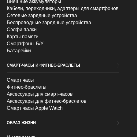
Внешние аккумуляторы
Кабели, переходники, адаптеры для смартфонов
Сетевые зарядные устройства
Беспроводные зарядные устройства
Сэлфи палки
Карты памяти
Смартфоны Б/У
Батарейки
СМАРТ-ЧАСЫ И ФИТНЕС-БРАСЛЕТЫ
Смарт часы
Фитнес-браслеты
Аксессуары для смарт-часов
Аксессуары для фитнес-браслетов
Смарт часы Apple Watch
ОБРАЗ ЖИЗНИ