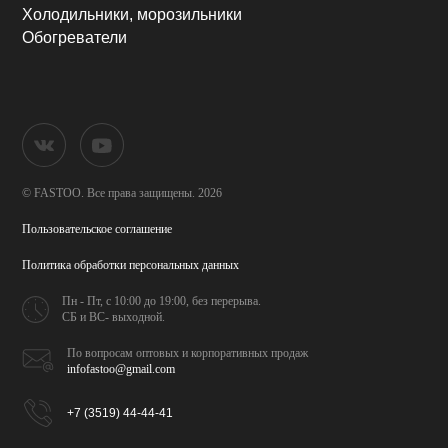
Холодильники, морозильники
Обогреватели
© FASTOO.
Все права защищены. 2026
Пользовательское соглашение
Политика обработки
персональных данных
Пн - Пт, с 10:00 до 19:00,
без перерыва.
СБ и ВС- выходной.
По вопросам оптовых и
корпоративных продаж
infofastoo@gmail.com
+7 (3519) 44-44-41