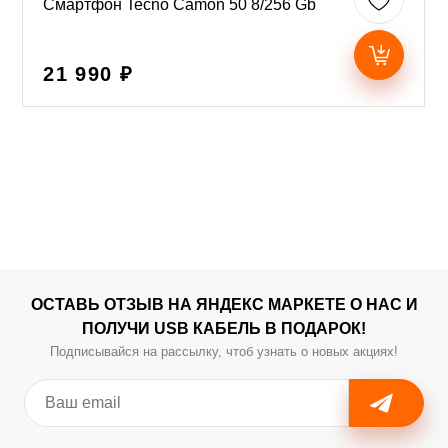
Смартфон Tecno Camon 50 8/256 Gb
21 990 ₽
ОСТАВЬ ОТЗЫВ НА ЯНДЕКС МАРКЕТЕ О НАС И
ПОЛУЧИ USB КАБЕЛЬ В ПОДАРОК!
Подписывайся на рассылку, чтоб узнать о новых акциях!