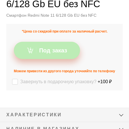
6/128 Gb EU без NFC
Смартфон Redmi Note 11 6/128 Gb EU без NFC
*Цена со скидкой при оплате за наличный расчет.
Под заказ
Можем привезти из другого города уточняйте по телефону
Завернуть в подарочную упаковку?
+100 ₽
ХАРАКТЕРИСТИКИ
НАЛИЧИЕ В МАГАЗИНАХ