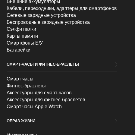
Внешние аккумуляторы
Кабели, переходники, адаптеры для смартфонов
Сетевые зарядные устройства
Беспроводные зарядные устройства
Сэлфи палки
Карты памяти
Смартфоны Б/У
Батарейки
СМАРТ-ЧАСЫ И ФИТНЕС-БРАСЛЕТЫ
Смарт часы
Фитнес-браслеты
Аксессуары для смарт-часов
Аксессуары для фитнес-браслетов
Смарт часы Apple Watch
ОБРАЗ ЖИЗНИ