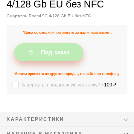
4/128 Gb EU без NFC
Смартфон Redmi 9C 4/128 Gb EU без NFC
*Цена со скидкой при оплате за наличный расчет.
Под заказ
Можем привезти из другого города уточняйте по телефону
Завернуть в подарочную упаковку?
+100 ₽
ХАРАКТЕРИСТИКИ
НАЛИЧИЕ В МАГАЗИНАХ