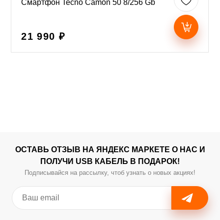
Смартфон Tecno Camon 50 8/256 Gb
21 990 ₽
ОСТАВЬ ОТЗЫВ НА ЯНДЕКС МАРКЕТЕ О НАС И
ПОЛУЧИ USB КАБЕЛЬ В ПОДАРОК!
Подписывайся на рассылку, чтоб узнать о новых акциях!