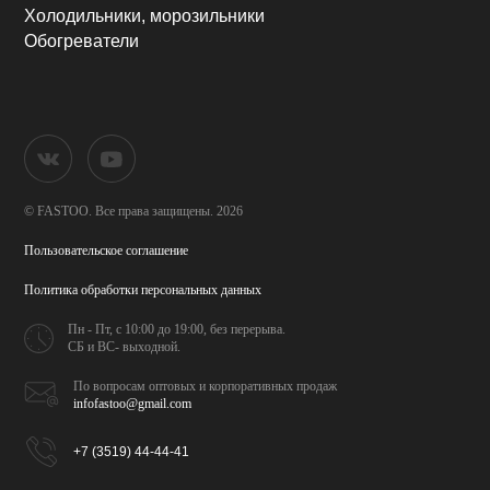
Холодильники, морозильники
Обогреватели
© FASTOO.
Все права защищены. 2026
Пользовательское соглашение
Политика обработки
персональных данных
Пн - Пт, с 10:00 до 19:00,
без перерыва.
СБ и ВС- выходной.
По вопросам оптовых и
корпоративных продаж
infofastoo@gmail.com
+7 (3519) 44-44-41