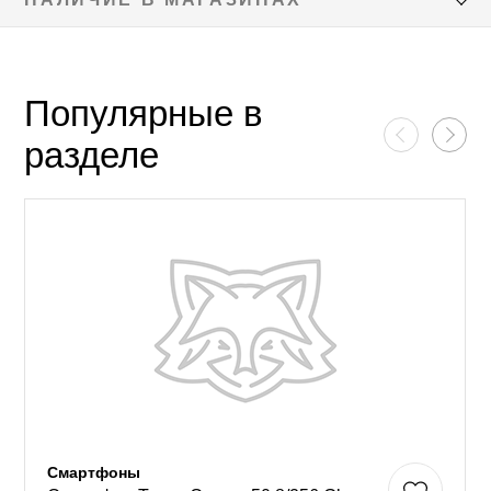
Популярные в
разделе
Смартфоны