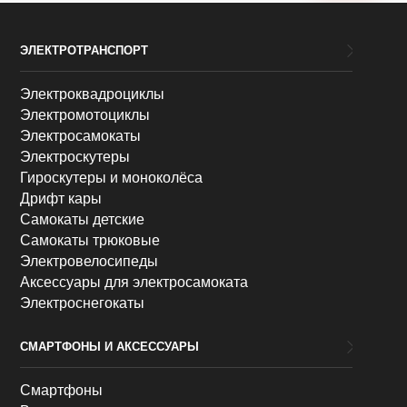
ЭЛЕКТРОТРАНСПОРТ
Электроквадроциклы
Электромотоциклы
Электросамокаты
Электроскутеры
Гироскутеры и моноколёса
Дрифт кары
Самокаты детские
Самокаты трюковые
Электровелосипеды
Аксессуары для электросамоката
Электроснегокаты
СМАРТФОНЫ И АКСЕССУАРЫ
Смартфоны