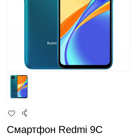
Смартфон Redmi 9C