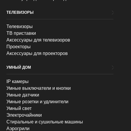
ТЕЛЕВИЗОРЫ
Телевизоры
ТВ приставки
Аксессуары для телевизоров
Проекторы
Аксессуары для проекторов
УМНЫЙ ДОМ
IP камеры
Умные выключатели и кнопки
Умные датчики
Умные розетки и удлинители
Умный свет
Электрочайники
Стиральные и сушильные машины
Аэрогрили