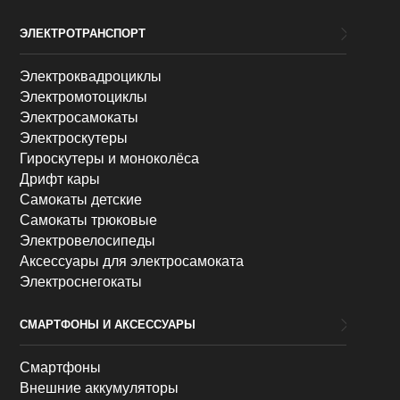
ЭЛЕКТРОТРАНСПОРТ
Электроквадроциклы
Электромотоциклы
Электросамокаты
Электроскутеры
Гироскутеры и моноколёса
Дрифт кары
Самокаты детские
Самокаты трюковые
Электровелосипеды
Аксессуары для электросамоката
Электроснегокаты
СМАРТФОНЫ И АКСЕССУАРЫ
Смартфоны
Внешние аккумуляторы