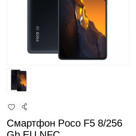
Смартфон Poco F5 8/256
Gb EU NFC