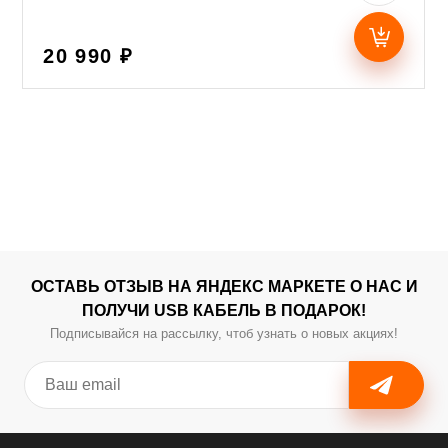
20 990 ₽
ОСТАВЬ ОТЗЫВ НА ЯНДЕКС МАРКЕТЕ О НАС И
ПОЛУЧИ USB КАБЕЛЬ В ПОДАРОК!
Подписывайся на рассылку, чтоб узнать о новых акциях!