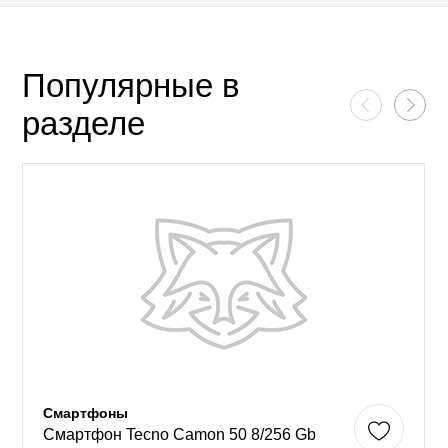
Популярные в
разделе
Смартфоны
Смартфон Tecno Camon 50 8/256 Gb