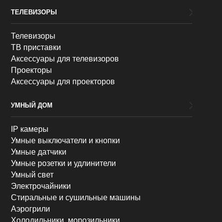
ТЕЛЕВИЗОРЫ
Телевизоры
ТВ приставки
Аксессуары для телевизоров
Проекторы
Аксессуары для проекторов
УМНЫЙ ДОМ
IP камеры
Умные выключатели и кнопки
Умные датчики
Умные розетки и удлинители
Умный свет
Электрочайники
Стиральные и сушильные машины
Аэрогрили
Холодильники, морозильники