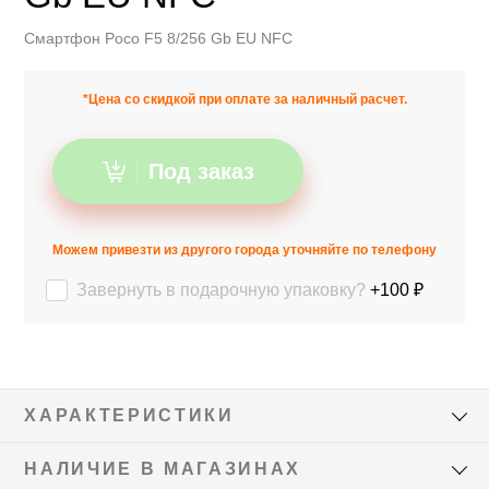
Смартфон Poco F5 8/256 Gb EU NFC
*Цена со скидкой при оплате за наличный расчет.
Под заказ
Можем привезти из другого города уточняйте по телефону
Завернуть в подарочную упаковку?
+100 ₽
ХАРАКТЕРИСТИКИ
НАЛИЧИЕ В МАГАЗИНАХ