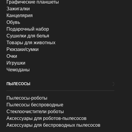
Графические планшеты
Зажигалки
Канцелярия
Обувь
Подарочный набор
Сушилки для белья
Товары для животных
Рюкзаки/сумки
Очки
Игрушки
Чемоданы
ПЫЛЕСОСЫ
Пылесосы-роботы
Пылесосы беспроводные
Стеклоочистители роботы
Аксессуары для роботов-пылесосов
Аксессуары для беспроводных пылесосов