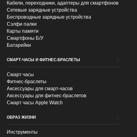
Кабели, переходники, адаптеры для смартфонов
Сетевые зарядные устройства
Беспроводные зарядные устройства
Сэлфи палки
Карты памяти
Смартфоны Б/У
Батарейки
СМАРТ-ЧАСЫ И ФИТНЕС-БРАСЛЕТЫ
Смарт часы
Фитнес-браслеты
Аксессуары для смарт-часов
Аксессуары для фитнес-браслетов
Смарт часы Apple Watch
ОБРАЗ ЖИЗНИ
Инструменты