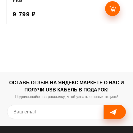
Plus
9 799 ₽
ОСТАВЬ ОТЗЫВ НА ЯНДЕКС МАРКЕТЕ О НАС И
ПОЛУЧИ USB КАБЕЛЬ В ПОДАРОК!
Подписывайся на рассылку, чтоб узнать о новых акциях!