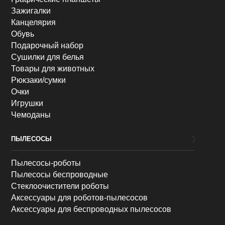
Зажигалки
Канцелярия
Обувь
Подарочный набор
Сушилки для белья
Товары для животных
Рюкзаки/сумки
Очки
Игрушки
Чемоданы
ПЫЛЕСОСЫ
Пылесосы-роботы
Пылесосы беспроводные
Стеклоочистители роботы
Аксессуары для роботов-пылесосов
Аксессуары для беспроводных пылесосов