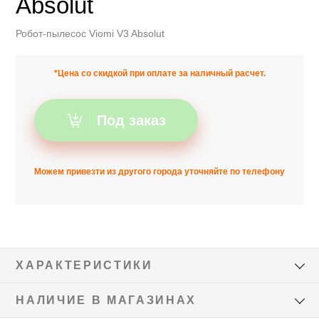
Absolut
Робот-пылесос Viomi V3 Absolut
*Цена со скидкой при оплате за наличный расчет.
Под заказ
Можем привезти из другого города уточняйте по телефону
ХАРАКТЕРИСТИКИ
НАЛИЧИЕ В МАГАЗИНАХ