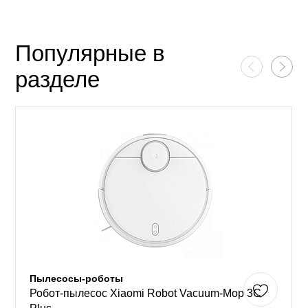
Популярные в
разделе
Пылесосы-роботы
Робот-пылесос Xiaomi Robot Vacuum-Mop 3C