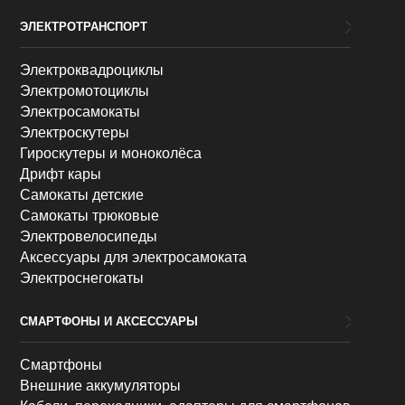
ЭЛЕКТРОТРАНСПОРТ
Электроквадроциклы
Электромотоциклы
Электросамокаты
Электроскутеры
Гироскутеры и моноколёса
Дрифт кары
Самокаты детские
Самокаты трюковые
Электровелосипеды
Аксессуары для электросамоката
Электроснегокаты
СМАРТФОНЫ И АКСЕССУАРЫ
Смартфоны
Внешние аккумуляторы