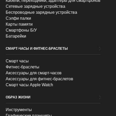
Кабели, переходники, адаптеры для смартфонов
Сетевые зарядные устройства
Беспроводные зарядные устройства
Сэлфи палки
Карты памяти
Смартфоны Б/У
Батарейки
СМАРТ-ЧАСЫ И ФИТНЕС-БРАСЛЕТЫ
Смарт часы
Фитнес-браслеты
Аксессуары для смарт-часов
Аксессуары для фитнес-браслетов
Смарт часы Apple Watch
ОБРАЗ ЖИЗНИ
Инструменты
Графические планшеты