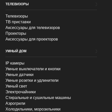
ТЕЛЕВИЗОРЫ
Телевизоры
ТВ приставки
Аксессуары для телевизоров
Проекторы
Аксессуары для проекторов
УМНЫЙ ДОМ
IP камеры
Умные выключатели и кнопки
Умные датчики
Умные розетки и удлинители
Умный свет
Электрочайники
Стиральные и сушильные машины
Аэрогрили
Холодильники, морозильники