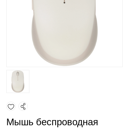
Мышь беспроводная