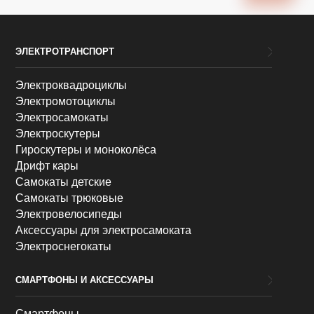
ЭЛЕКТРОТРАНСПОРТ
Электроквадроциклы
Электромотоциклы
Электросамокаты
Электроскутеры
Гироскутеры и моноколёса
Дрифт кары
Самокаты детские
Самокаты трюковые
Электровелосипеды
Аксессуары для электросамоката
Электроснегокаты
СМАРТФОНЫ И АКСЕССУАРЫ
Смартфоны