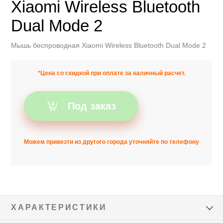
Xiaomi Wireless Bluetooth
Dual Mode 2
Мышь беспроводная Xiaomi Wireless Bluetooth Dual Mode 2
*Цена со скидкой при оплате за наличный расчет.
Под заказ
Можем привезти из другого города уточняйте по телефону
ХАРАКТЕРИСТИКИ