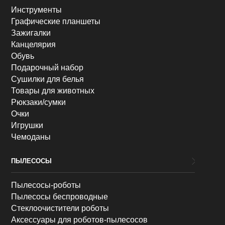
Инструменты
Графические планшеты
Зажигалки
Канцелярия
Обувь
Подарочный набор
Сушилки для белья
Товары для животных
Рюкзаки/сумки
Очки
Игрушки
Чемоданы
ПЫЛЕСОСЫ
Пылесосы-роботы
Пылесосы беспроводные
Стеклоочистители роботы
Аксессуары для роботов-пылесосов