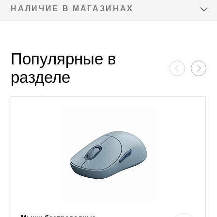
НАЛИЧИЕ В МАГАЗИНАХ
Популярные в
разделе