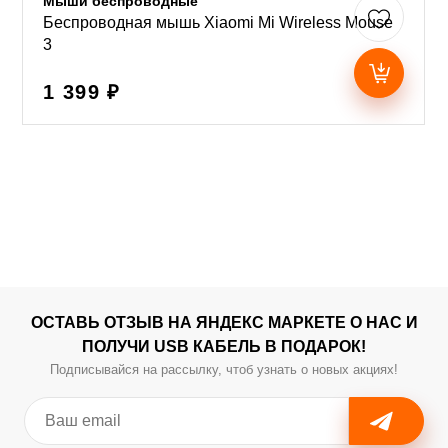
Мыши беспроводные
Беспроводная мышь Xiaomi Mi Wireless Mouse
3
1 399 ₽
ОСТАВЬ ОТЗЫВ НА ЯНДЕКС МАРКЕТЕ О НАС И
ПОЛУЧИ USB КАБЕЛЬ В ПОДАРОК!
Подписывайся на рассылку, чтоб узнать о новых акциях!