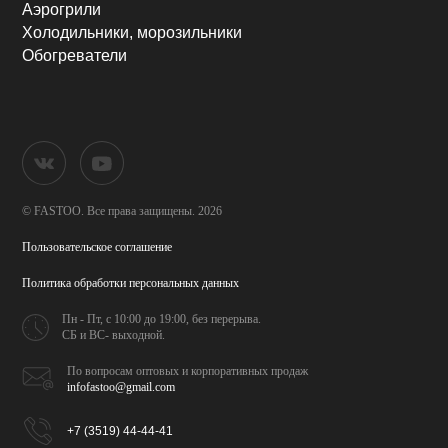
Аэрогрили
Холодильники, морозильники
Обогреватели
© FASTOO.
Все права защищены. 2026
Пользовательское соглашение
Политика обработки
персональных данных
Пн - Пт, с 10:00 до 19:00,
без перерыва.
СБ и ВС- выходной.
По вопросам оптовых и
корпоративных продаж
infofastoo@gmail.com
+7 (3519) 44-44-41