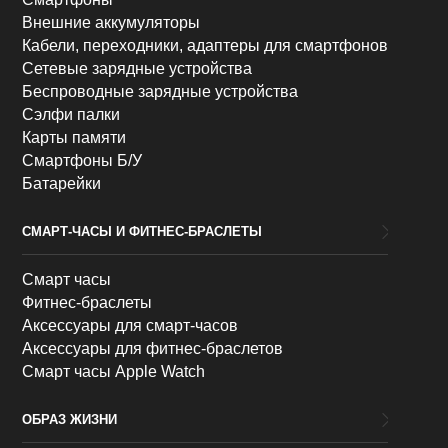
Внешние аккумуляторы
Кабели, переходники, адаптеры для смартфонов
Сетевые зарядные устройства
Беспроводные зарядные устройства
Сэлфи палки
Карты памяти
Смартфоны Б/У
Батарейки
СМАРТ-ЧАСЫ И ФИТНЕС-БРАСЛЕТЫ
Смарт часы
Фитнес-браслеты
Аксессуары для смарт-часов
Аксессуары для фитнес-браслетов
Смарт часы Apple Watch
ОБРАЗ ЖИЗНИ