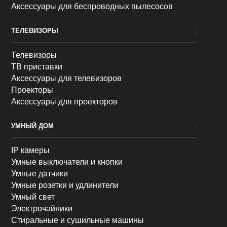
Аксессуары для беспроводных пылесосов
ТЕЛЕВИЗОРЫ
Телевизоры
ТВ приставки
Аксессуары для телевизоров
Проекторы
Аксессуары для проекторов
УМНЫЙ ДОМ
IP камеры
Умные выключатели и кнопки
Умные датчики
Умные розетки и удлинители
Умный свет
Электрочайники
Стиральные и сушильные машины